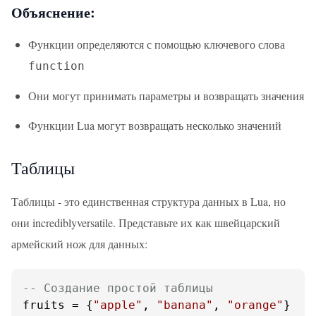
Объяснение:
Функции определяются с помощью ключевого слова
function
Они могут принимать параметры и возвращать значения
Функции Lua могут возвращать несколько значений
Таблицы
Таблицы - это единственная структура данных в Lua, но
они incrediblyversatile. Представьте их как швейцарский
армейский нож для данных:
-- Создание простой таблицы
fruits = {
"apple"
, 
"banana"
, 
"orange"
}
