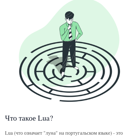
Что такое Lua?
Lua (что означает "луна" на португальском языке) - это