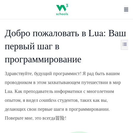
Добро пожаловать в Lua: Ваш
первый шаг в
программирование
Здравствуйте, будущий программист! Я рад быть вашим
проводником в этом захватывающем путешествии в мир
Lua. Как преподаватель информатики с многолетним
опытом, я видел countless студентов, таких как вы,
делающих свои первые шаги в программировании.
Поверьте мне, это всегда冒险!