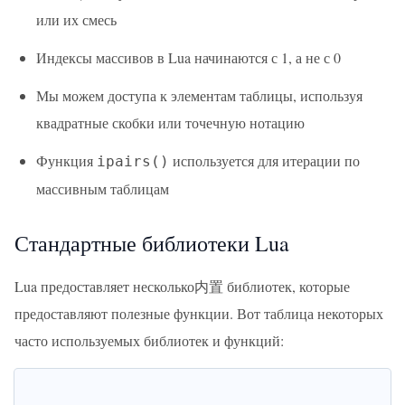
или их смесь
Индексы массивов в Lua начинаются с 1, а не с 0
Мы можем доступа к элементам таблицы, используя
квадратные скобки или точечную нотацию
Функция
используется для итерации по
ipairs()
массивным таблицам
Стандартные библиотеки Lua
Lua предоставляет несколько内置 библиотек, которые
предоставляют полезные функции. Вот таблица некоторых
часто используемых библиотек и функций: