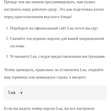
Прежде чем мы начнем программировать, нам нужно
настроить нашу рабочую среду. Это как подготовка кухни
перед приготовлением вкусного блюда!
Перейдите на официальный сайт Lua (www.lua.org)
Скачайте последнюю версию для вашей операционной
системы
Установите Lua, следуя предоставленным инструкциям
Чтобы проверить, правильно ли установлен Lua, откройте
ваш терминал или командную строку и введите:
lua -v
Если вы видите номер версии Lua, вы все настроили