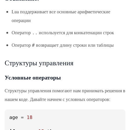
Lua поддерживает все основные арифметические
операции
Оператор
используется для конкатенации строк
..
Оператор
возвращает длину строки или таблицы
#
Структуры управления
Условные операторы
Структуры управления помогают нам принимать решения в
нашем коде. Давайте начнем с условных операторов:
age = 
18