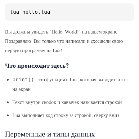
lua hello.lua
Вы должны увидеть "Hello, World!" на вашем экране.
Поздравляю! Вы только что написали и executeли свою
первую программу на Lua!
Что происходит здесь?
- это функция в Lua, которая выводит текст
print()
на экран
Текст внутри скобок и кавычек называется строкой
Lua выполняет код строку за строкой, сверху вниз
Переменные и типы данных