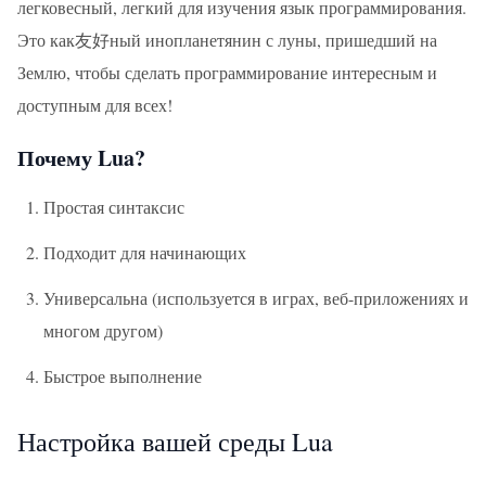
легковесный, легкий для изучения язык программирования.
Это как友好ный инопланетянин с луны, пришедший на
Землю, чтобы сделать программирование интересным и
доступным для всех!
Почему Lua?
Простая синтаксис
Подходит для начинающих
Универсальна (используется в играх, веб-приложениях и
многом другом)
Быстрое выполнение
Настройка вашей среды Lua