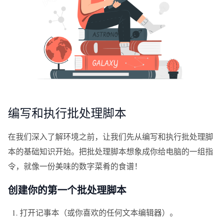
编写和执行批处理脚本
在我们深入了解环境之前，让我们先从编写和执行批处理脚
本的基础知识开始。把批处理脚本想象成你给电脑的一组指
令，就像一份美味的数字菜肴的食谱！
创建你的第一个批处理脚本
打开记事本（或你喜欢的任何文本编辑器）。