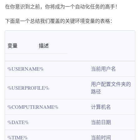
在你意识到之前，你将成为一个自动化任务的高手！
下面是一个总结我们覆盖的关键环境变量的表格：
变量
描述
%USERNAME%
当前用户名
用户配置文件夹的
%USERPROFILE%
路径
%COMPUTERNAME%
计算机名
%DATE%
当前日期
%TIME%
当前时间