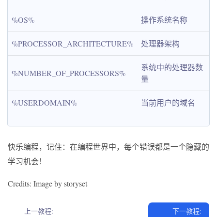
%OS%
操作系统名称
%PROCESSOR_ARCHITECTURE%
处理器架构
系统中的处理器数
%NUMBER_OF_PROCESSORS%
量
%USERDOMAIN%
当前用户的域名
快乐编程，记住：在编程世界中，每个错误都是一个隐藏的
学习机会！
Credits: Image by storyset
上一教程:
下一教程: