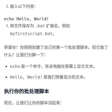
输入以下内容：
echo Hello, World!
将文件保存为
扩展名，例如
.bat
。
myfirstscript.bat
恭喜你！你刚刚创建了自己的第一个批处理脚本。但它做了
什么？让我们分解一下：
是一个命令，告诉电脑在屏幕上显示文本。
echo
是我们想要显示的文本。
Hello, World!
执行你的批处理脚本
现在，让我们让你的脚本活起来：