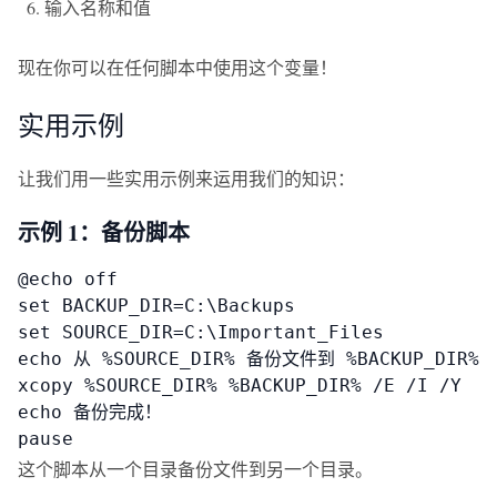
输入名称和值
现在你可以在任何脚本中使用这个变量！
实用示例
让我们用一些实用示例来运用我们的知识：
示例 1：备份脚本
@echo off

set BACKUP_DIR=C:\Backups

set SOURCE_DIR=C:\Important_Files

echo 从 %SOURCE_DIR% 备份文件到 %BACKUP_DIR%

xcopy %SOURCE_DIR% %BACKUP_DIR% /E /I /Y

echo 备份完成！

pause
这个脚本从一个目录备份文件到另一个目录。