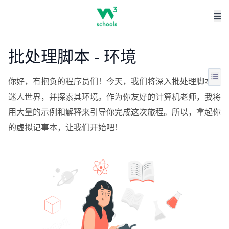
批处理脚本 - 环境
你好，有抱负的程序员们！今天，我们将深入批处理脚本的
迷人世界，并探索其环境。作为你友好的计算机老师，我将
用大量的示例和解释来引导你完成这次旅程。所以，拿起你
的虚拟记事本，让我们开始吧！