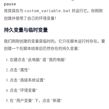
pause
将其保存为
并运行它。你刚刚
custom_variable.bat
创建并使用了自己的环境变量！
持久变量与临时变量
我们刚刚创建的变量是临时的。它只在脚本运行时存在。要
创建一个在脚本结束后仍然存在的持久变量：
右键点击 "此电脑" 或 "我的电脑"
点击 "属性"
点击 "高级系统设置"
点击 "环境变量"
在 "用户变量" 下，点击 "新建"