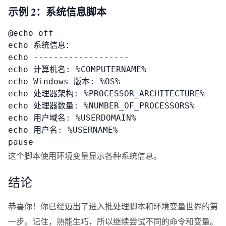
示例 2：系统信息脚本
@echo off

echo 系统信息：

echo -------------------

echo 计算机名: %COMPUTERNAME%

echo Windows 版本: %OS%

echo 处理器架构: %PROCESSOR_ARCHITECTURE%

echo 处理器数量: %NUMBER_OF_PROCESSORS%

echo 用户域名: %USERDOMAIN%

echo 用户名: %USERNAME%

pause
这个脚本使用环境变量显示各种系统信息。
结论
恭喜你！你已经迈出了进入批处理脚本和环境变量世界的第
一步。记住，熟能生巧，所以继续尝试不同的命令和变量。