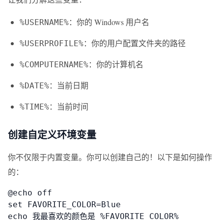
：你的 Windows 用户名
%USERNAME%
：你的用户配置文件夹的路径
%USERPROFILE%
：你的计算机名
%COMPUTERNAME%
：当前日期
%DATE%
：当前时间
%TIME%
创建自定义环境变量
你不仅限于内置变量。你可以创建自己的！以下是如何操作
的：
@echo off

set FAVORITE_COLOR=Blue

echo 我最喜欢的颜色是 %FAVORITE_COLOR%
