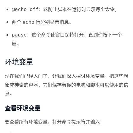
：这防止脚本在运行时显示每个命令。
@echo off
两个
行分别显示消息。
echo
：这个命令使窗口保持打开，直到你按下一个
pause
键。
环境变量
现在我们已经入门了，让我们深入探讨环境变量。把这些想
象成神奇的容器，它们保存着你的电脑和脚本可以使用的信
息。
查看环境变量
要查看所有环境变量，打开命令提示符并输入：