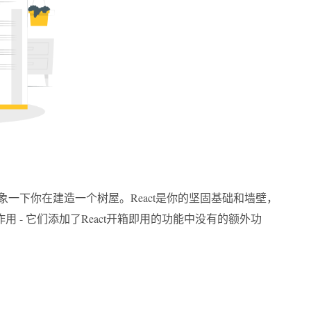
象一下你在建造一个树屋。React是你的坚固基础和墙壁，
- 它们添加了React开箱即用的功能中没有的额外功