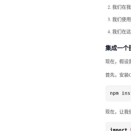
我们在我们
我们使用
我们在这
集成一个
现在，假设我
首先，安装Cha
npm ins
现在，让我们
import