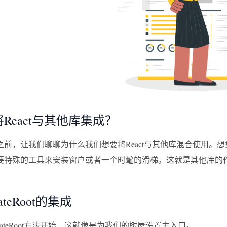
React与其他库集成？
前，让我们聊聊为什么我们想要将React与其他库混合使用。想
要特殊的工具来安装窗户或者一个时髦的滑梯。这就是其他库的作用 
ateRoot的集成
eateRoot方法开始，这就像是为我们的树屋设置主入口。