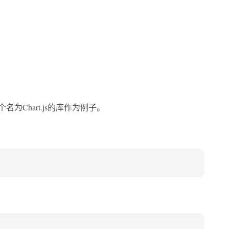
Chart.js的库作为例子。