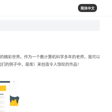
简体中文
库集成的精彩世界。作为一个教计算机科学多年的老师，我可以
在我们的例子中，是库）来创造令人惊叹的作品！