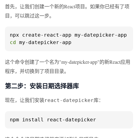
首先，让我们创建一个新的React项目。如果你已经有了项
目，可以跳过这一步。
cd
 my-datepicker-app
这个命令创建了一个名为"my-datepicker-app"的新React应用
程序，并切换到了项目目录。
第二步：安装日期选择器库
现在，让我们安装
库：
react-datepicker
npm install react-datepicker