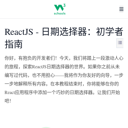
ReactJS - 日期选择器：初学者
指南
你好，有抱负的开发者们！今天，我们将踏上一段激动人心
的旅程，探索ReactJS日期选择器的世界。如果你之前从未
编写过代码，也不用担心——我将作为你友好的向导，一步
一步地解释所有内容。在本教程结束时，你将能够在你的
React应用程序中添加一个巧妙的日期选择器。让我们开始
吧！