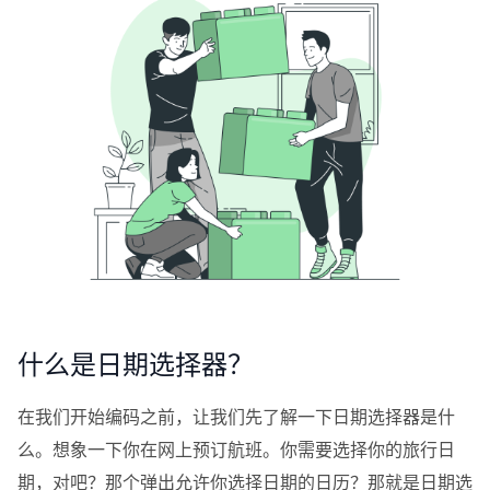
什么是日期选择器？
在我们开始编码之前，让我们先了解一下日期选择器是什
么。想象一下你在网上预订航班。你需要选择你的旅行日
期，对吧？那个弹出允许你选择日期的日历？那就是日期选