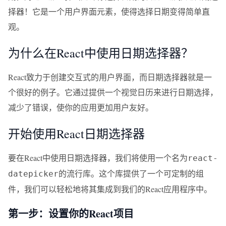
择器！它是一个用户界面元素，使得选择日期变得简单直
观。
为什么在React中使用日期选择器？
React致力于创建交互式的用户界面，而日期选择器就是一
个很好的例子。它通过提供一个视觉日历来进行日期选择，
减少了错误，使你的应用更加用户友好。
开始使用React日期选择器
要在React中使用日期选择器，我们将使用一个名为
react-
的流行库。这个库提供了一个可定制的组
datepicker
件，我们可以轻松地将其集成到我们的React应用程序中。
第一步：设置你的React项目