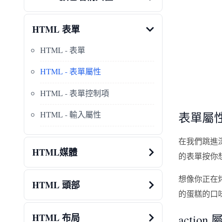
HTML 表單
HTML - 表單
HTML - 表單屬性
HTML - 表單控制項
HTML - 輸入屬性
表單屬
在我們跳進
HTML媒體
的表單按你
想像你正在
HTML 頭部
的蛋糕的口
HTML 布局
action