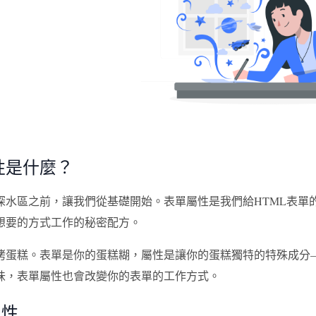
性是什麼？
深水區之前，讓我們從基礎開始。表單屬性是我們給HTML表單
想要的方式工作的秘密配方。
烤蛋糕。表單是你的蛋糕糊，屬性是讓你的蛋糕獨特的特殊成分
味，表單屬性也會改變你的表單的工作方式。
 屬性