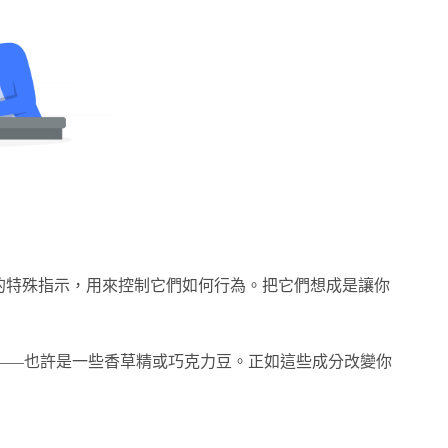
的特殊指示，用來控制它們如何行為。把它們想成是讓你
——也許是一些香草精或巧克力豆。正如這些成分改變你