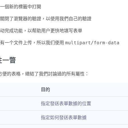
一個新的標籤中打開
關閉了瀏覽器的驗證，以使用我們自己的驗證
动完成功能，以帮助用户更快地填写表单
们有一个文件上传，所以我们使用
multipart/form-data
性一瞥
方便的表格，總結了我們討論過的所有屬性：
目的
指定發送表單數據的位置
指定如何發送表單數據