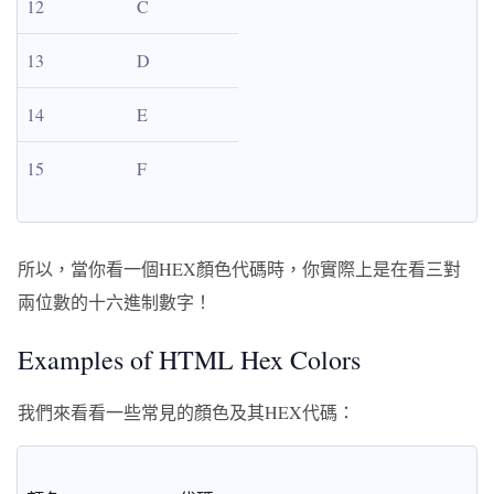
12
C
13
D
14
E
15
F
所以，當你看一個HEX顏色代碼時，你實際上是在看三對
兩位數的十六進制數字！
Examples of HTML Hex Colors
我們來看看一些常見的顏色及其HEX代碼：