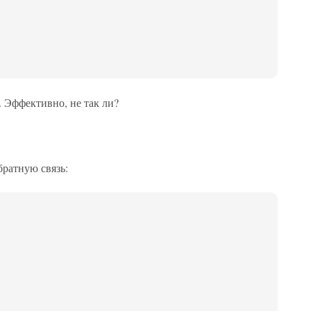
 Эффективно, не так ли?
ратную связь: