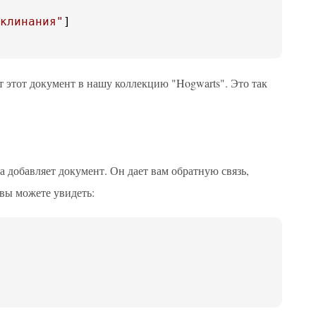
клинания"
]

 этот документ в нашу коллекцию "Hogwarts". Это так
 добавляет документ. Он дает вам обратную связь,
 вы можете увидеть: