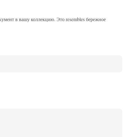
кумент в вашу коллекцию. Это resembles бережное