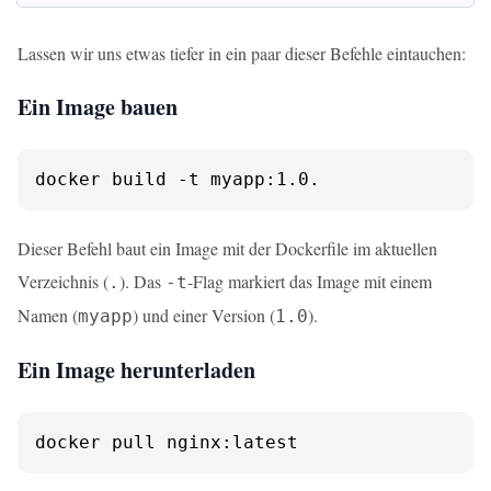
Lassen wir uns etwas tiefer in ein paar dieser Befehle eintauchen:
Ein Image bauen
docker build -t myapp:1.0.
Dieser Befehl baut ein Image mit der Dockerfile im aktuellen
Verzeichnis (
). Das
-Flag markiert das Image mit einem
.
-t
Namen (
) und einer Version (
).
myapp
1.0
Ein Image herunterladen
docker pull nginx:latest