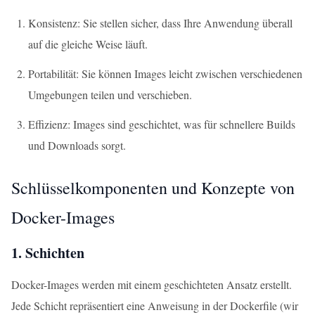
Konsistenz: Sie stellen sicher, dass Ihre Anwendung überall
auf die gleiche Weise läuft.
Portabilität: Sie können Images leicht zwischen verschiedenen
Umgebungen teilen und verschieben.
Effizienz: Images sind geschichtet, was für schnellere Builds
und Downloads sorgt.
Schlüsselkomponenten und Konzepte von
Docker-Images
1. Schichten
Docker-Images werden mit einem geschichteten Ansatz erstellt.
Jede Schicht repräsentiert eine Anweisung in der Dockerfile (wir