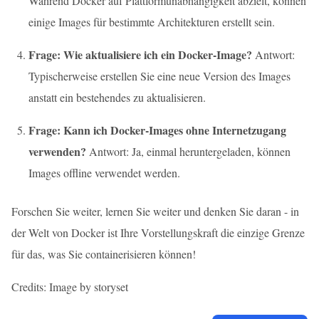
Während Docker auf Plattformunabhängigkeit abzielt, können
einige Images für bestimmte Architekturen erstellt sein.
Frage: Wie aktualisiere ich ein Docker-Image?
Antwort:
Typischerweise erstellen Sie eine neue Version des Images
anstatt ein bestehendes zu aktualisieren.
Frage: Kann ich Docker-Images ohne Internetzugang
verwenden?
Antwort: Ja, einmal heruntergeladen, können
Images offline verwendet werden.
Forschen Sie weiter, lernen Sie weiter und denken Sie daran - in
der Welt von Docker ist Ihre Vorstellungskraft die einzige Grenze
für das, was Sie containerisieren können!
Credits: Image by storyset