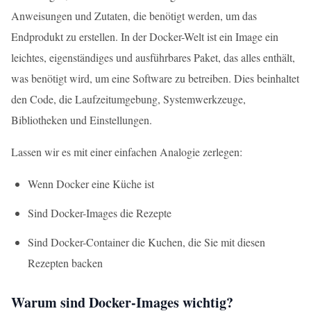
Anweisungen und Zutaten, die benötigt werden, um das
Endprodukt zu erstellen. In der Docker-Welt ist ein Image ein
leichtes, eigenständiges und ausführbares Paket, das alles enthält,
was benötigt wird, um eine Software zu betreiben. Dies beinhaltet
den Code, die Laufzeitumgebung, Systemwerkzeuge,
Bibliotheken und Einstellungen.
Lassen wir es mit einer einfachen Analogie zerlegen:
Wenn Docker eine Küche ist
Sind Docker-Images die Rezepte
Sind Docker-Container die Kuchen, die Sie mit diesen
Rezepten backen
Warum sind Docker-Images wichtig?