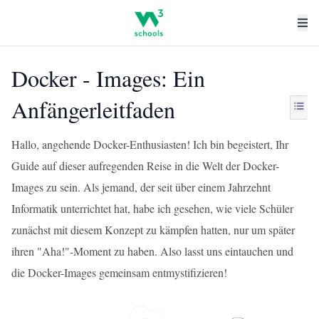
Docker - Images: Ein
Anfängerleitfaden
Hallo, angehende Docker-Enthusiasten! Ich bin begeistert, Ihr
Guide auf dieser aufregenden Reise in die Welt der Docker-
Images zu sein. Als jemand, der seit über einem Jahrzehnt
Informatik unterrichtet hat, habe ich gesehen, wie viele Schüler
zunächst mit diesem Konzept zu kämpfen hatten, nur um später
ihren "Aha!"-Moment zu haben. Also lasst uns eintauchen und
die Docker-Images gemeinsam entmystifizieren!