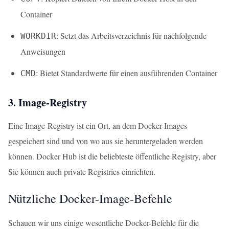
Container
: Setzt das Arbeitsverzeichnis für nachfolgende
WORKDIR
Anweisungen
: Bietet Standardwerte für einen ausführenden Container
CMD
3. Image-Registry
Eine Image-Registry ist ein Ort, an dem Docker-Images
gespeichert sind und von wo aus sie heruntergeladen werden
können. Docker Hub ist die beliebteste öffentliche Registry, aber
Sie können auch private Registries einrichten.
Nützliche Docker-Image-Befehle
Schauen wir uns einige wesentliche Docker-Befehle für die