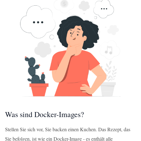
Was sind Docker-Images?
Stellen Sie sich vor, Sie backen einen Kuchen. Das Rezept, das
Sie befolgen, ist wie ein Docker-Image - es enthält alle