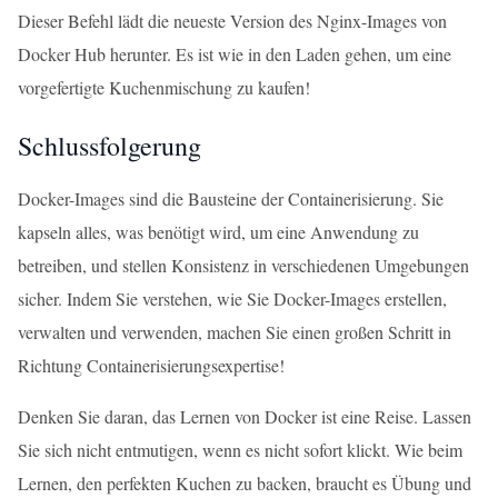
Dieser Befehl lädt die neueste Version des Nginx-Images von
Docker Hub herunter. Es ist wie in den Laden gehen, um eine
vorgefertigte Kuchenmischung zu kaufen!
Schlussfolgerung
Docker-Images sind die Bausteine der Containerisierung. Sie
kapseln alles, was benötigt wird, um eine Anwendung zu
betreiben, und stellen Konsistenz in verschiedenen Umgebungen
sicher. Indem Sie verstehen, wie Sie Docker-Images erstellen,
verwalten und verwenden, machen Sie einen großen Schritt in
Richtung Containerisierungsexpertise!
Denken Sie daran, das Lernen von Docker ist eine Reise. Lassen
Sie sich nicht entmutigen, wenn es nicht sofort klickt. Wie beim
Lernen, den perfekten Kuchen zu backen, braucht es Übung und