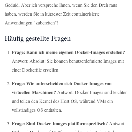
Geduld. Aber ich verspreche Ihnen, wenn Sie den Dreh raus
haben, werden Sie in kürzester Zeit containerisierte
Anwendungen "zubereiten"!
Häufig gestellte Fragen
Frage: Kann ich meine eigenen Docker-Images erstellen?
Antwort: Absolut! Sie können benutzerdefinierte Images mit
einer Dockerfile erstellen.
Frage: Wie unterscheiden sich Docker-Images von
virtuellen Maschinen?
Antwort: Docker-Images sind leichter
und teilen den Kernel des Host-OS, während VMs ein
vollständiges OS enthalten.
Frage: Sind Docker-Images plattformspezifisch?
Antwort: