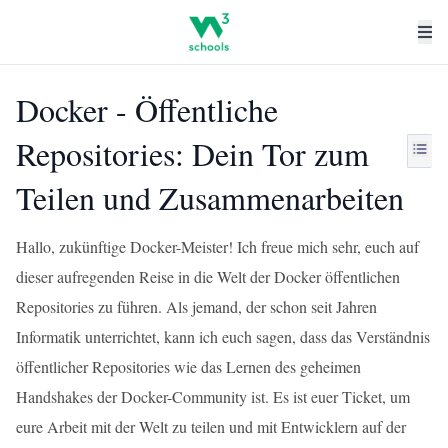
Docker - Öffentliche
Repositories: Dein Tor zum
Teilen und Zusammenarbeiten
Hallo, zukünftige Docker-Meister! Ich freue mich sehr, euch auf
dieser aufregenden Reise in die Welt der Docker öffentlichen
Repositories zu führen. Als jemand, der schon seit Jahren
Informatik unterrichtet, kann ich euch sagen, dass das Verständnis
öffentlicher Repositories wie das Lernen des geheimen
Handshakes der Docker-Community ist. Es ist euer Ticket, um
eure Arbeit mit der Welt zu teilen und mit Entwicklern auf der