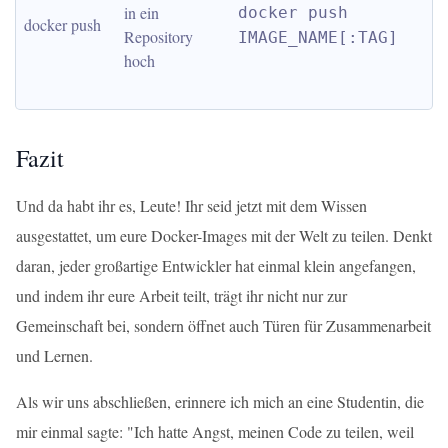
in ein 
docker push 
docker push
Repository 
IMAGE_NAME[:TAG]
hoch
Fazit
Und da habt ihr es, Leute! Ihr seid jetzt mit dem Wissen
ausgestattet, um eure Docker-Images mit der Welt zu teilen. Denkt
daran, jeder großartige Entwickler hat einmal klein angefangen,
und indem ihr eure Arbeit teilt, trägt ihr nicht nur zur
Gemeinschaft bei, sondern öffnet auch Türen für Zusammenarbeit
und Lernen.
Als wir uns abschließen, erinnere ich mich an eine Studentin, die
mir einmal sagte: "Ich hatte Angst, meinen Code zu teilen, weil