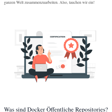
ganzen Welt zusammenzuarbeiten. Also, tauchen wir ein!
Was sind Docker Öffentliche Repositories?