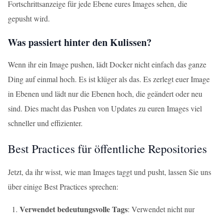
Fortschrittsanzeige für jede Ebene eures Images sehen, die
gepusht wird.
Was passiert hinter den Kulissen?
Wenn ihr ein Image pushen, lädt Docker nicht einfach das ganze
Ding auf einmal hoch. Es ist klüger als das. Es zerlegt euer Image
in Ebenen und lädt nur die Ebenen hoch, die geändert oder neu
sind. Dies macht das Pushen von Updates zu euren Images viel
schneller und effizienter.
Best Practices für öffentliche Repositories
Jetzt, da ihr wisst, wie man Images taggt und pusht, lassen Sie uns
über einige Best Practices sprechen:
Verwendet bedeutungsvolle Tags
: Verwendet nicht nur