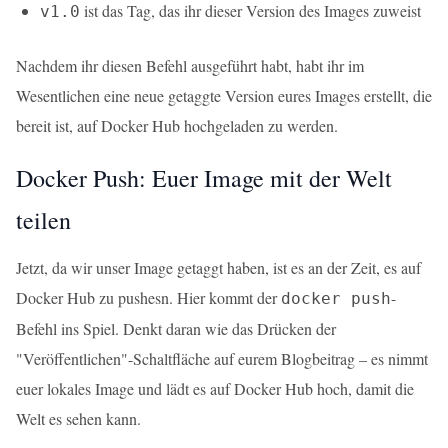
ist das Tag, das ihr dieser Version des Images zuweist
v1.0
Nachdem ihr diesen Befehl ausgeführt habt, habt ihr im
Wesentlichen eine neue getaggte Version eures Images erstellt, die
bereit ist, auf Docker Hub hochgeladen zu werden.
Docker Push: Euer Image mit der Welt
teilen
Jetzt, da wir unser Image getaggt haben, ist es an der Zeit, es auf
Docker Hub zu pushesn. Hier kommt der
-
docker push
Befehl ins Spiel. Denkt daran wie das Drücken der
"Veröffentlichen"-Schaltfläche auf eurem Blogbeitrag – es nimmt
euer lokales Image und lädt es auf Docker Hub hoch, damit die
Welt es sehen kann.