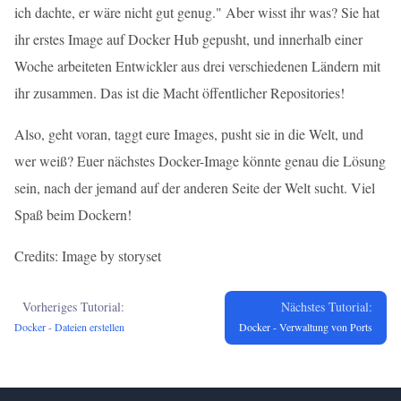
ich dachte, er wäre nicht gut genug." Aber wisst ihr was? Sie hat
ihr erstes Image auf Docker Hub gepusht, und innerhalb einer
Woche arbeiteten Entwickler aus drei verschiedenen Ländern mit
ihr zusammen. Das ist die Macht öffentlicher Repositories!
Also, geht voran, taggt eure Images, pusht sie in die Welt, und
wer weiß? Euer nächstes Docker-Image könnte genau die Lösung
sein, nach der jemand auf der anderen Seite der Welt sucht. Viel
Spaß beim Dockern!
Credits: Image by storyset
Vorheriges Tutorial:
Nächstes Tutorial:
Docker - Dateien erstellen
Docker - Verwaltung von Ports