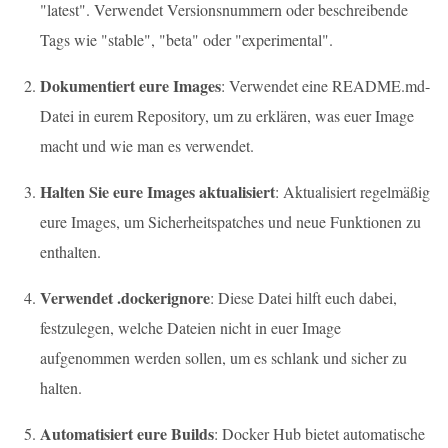
"latest". Verwendet Versionsnummern oder beschreibende
Tags wie "stable", "beta" oder "experimental".
Dokumentiert eure Images
: Verwendet eine README.md-
Datei in eurem Repository, um zu erklären, was euer Image
macht und wie man es verwendet.
Halten Sie eure Images aktualisiert
: Aktualisiert regelmäßig
eure Images, um Sicherheitspatches und neue Funktionen zu
enthalten.
Verwendet .dockerignore
: Diese Datei hilft euch dabei,
festzulegen, welche Dateien nicht in euer Image
aufgenommen werden sollen, um es schlank und sicher zu
halten.
Automatisiert eure Builds
: Docker Hub bietet automatische