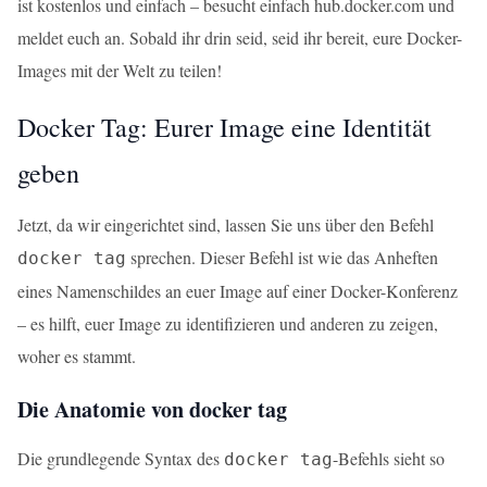
ist kostenlos und einfach – besucht einfach hub.docker.com und
meldet euch an. Sobald ihr drin seid, seid ihr bereit, eure Docker-
Images mit der Welt zu teilen!
Docker Tag: Eurer Image eine Identität
geben
Jetzt, da wir eingerichtet sind, lassen Sie uns über den Befehl
sprechen. Dieser Befehl ist wie das Anheften
docker tag
eines Namenschildes an euer Image auf einer Docker-Konferenz
– es hilft, euer Image zu identifizieren und anderen zu zeigen,
woher es stammt.
Die Anatomie von docker tag
Die grundlegende Syntax des
-Befehls sieht so
docker tag