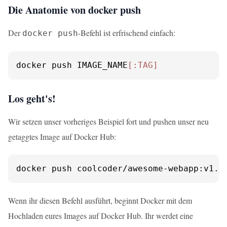
Die Anatomie von docker push
Der
-Befehl ist erfrischend einfach:
docker push
docker push IMAGE_NAME
[:TAG]
Los geht's!
Wir setzen unser vorheriges Beispiel fort und pushen unser neu
getaggtes Image auf Docker Hub:
docker push coolcoder/awesome-webapp:v1.0
Wenn ihr diesen Befehl ausführt, beginnt Docker mit dem
Hochladen eures Images auf Docker Hub. Ihr werdet eine