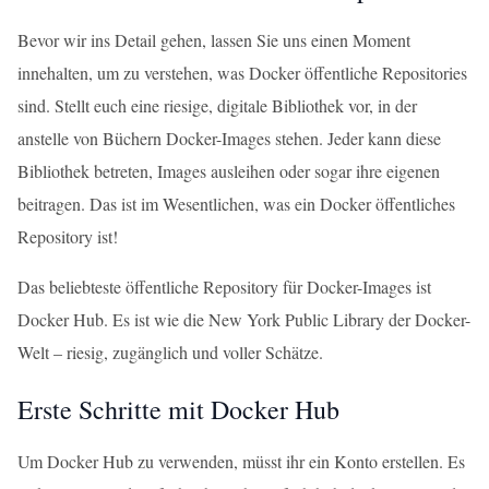
Bevor wir ins Detail gehen, lassen Sie uns einen Moment
innehalten, um zu verstehen, was Docker öffentliche Repositories
sind. Stellt euch eine riesige, digitale Bibliothek vor, in der
anstelle von Büchern Docker-Images stehen. Jeder kann diese
Bibliothek betreten, Images ausleihen oder sogar ihre eigenen
beitragen. Das ist im Wesentlichen, was ein Docker öffentliches
Repository ist!
Das beliebteste öffentliche Repository für Docker-Images ist
Docker Hub. Es ist wie die New York Public Library der Docker-
Welt – riesig, zugänglich und voller Schätze.
Erste Schritte mit Docker Hub
Um Docker Hub zu verwenden, müsst ihr ein Konto erstellen. Es