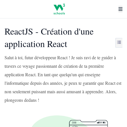
ReactJS - Création d'une
application React
Salut à toi, futur développeur React ! Je suis ravi de te guider à
travers ce voyage passionnant de création de ta première
application React. En tant que quelqu'un qui enseigne
l'informatique depuis des années, je peux te garantir que React est
non seulement puissant mais aussi amusant à apprendre. Alors,
plongeons dedans !