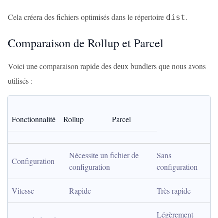
Cela créera des fichiers optimisés dans le répertoire
.
dist
Comparaison de Rollup et Parcel
Voici une comparaison rapide des deux bundlers que nous avons
utilisés :
Fonctionnalité
Rollup
Parcel
Nécessite un fichier de 
Sans 
Configuration
configuration
configuration
Vitesse
Rapide
Très rapide
Légèrement 