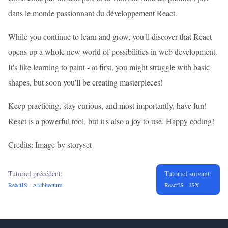
dans le monde passionnant du développement React.
While you continue to learn and grow, you'll discover that React
opens up a whole new world of possibilities in web development.
It's like learning to paint - at first, you might struggle with basic
shapes, but soon you'll be creating masterpieces!
Keep practicing, stay curious, and most importantly, have fun!
React is a powerful tool, but it's also a joy to use. Happy coding!
Credits: Image by storyset
Tutoriel précédent:
Tutoriel suivant:
ReactJS - Architecture
ReactJS - JSX