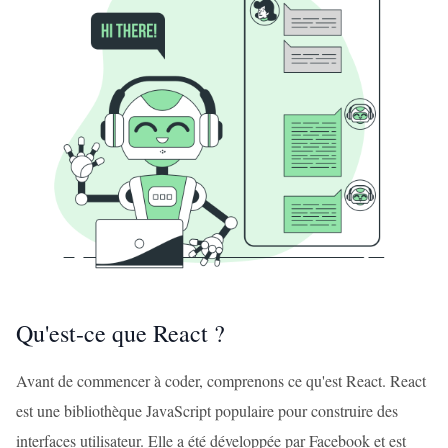
Qu'est-ce que React ?
Avant de commencer à coder, comprenons ce qu'est React. React
est une bibliothèque JavaScript populaire pour construire des
interfaces utilisateur. Elle a été développée par Facebook et est