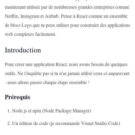
maintenant utilisée par de nombreuses grandes entreprises comme
Netflix, Instagram et Airbnb. Pense à React comme un ensemble
de blocs Lego que tu peux utiliser pour construire des applications
web complexes facilement.
Introduction
Pour créer une application React, nous avons besoin de quelques
outils. Ne t'inquiète pas si tu n'as jamais utilisé ceux-ci auparavant
- nous allons passer chaque étape ensemble !
Prérequis
Node.js et npm (Node Package Manager)
Un éditeur de code (je recommande Visual Studio Code)