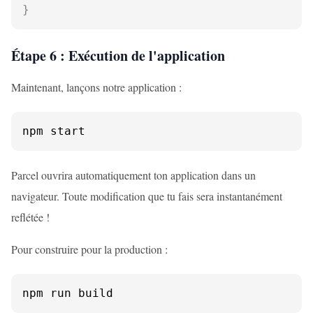
}
Étape 6 : Exécution de l'application
Maintenant, lançons notre application :
npm start
Parcel ouvrira automatiquement ton application dans un
navigateur. Toute modification que tu fais sera instantanément
reflétée !
Pour construire pour la production :
npm run build