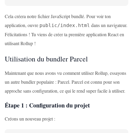
Cela créera notre fichier JavaScript bundlé. Pour voir ton
application, ouvre
dans un navigateur.
public/index.html
Félicitations ! Tu viens de créer ta première application React en
utilisant Rollup !
Utilisation du bundler Parcel
Maintenant que nous avons vu comment utiliser Rollup, essayons
un autre bundler populaire : Parcel. Parcel est connu pour son
approche sans configuration, ce qui le rend super facile à utiliser.
Étape 1 : Configuration du projet
Créons un nouveau projet :