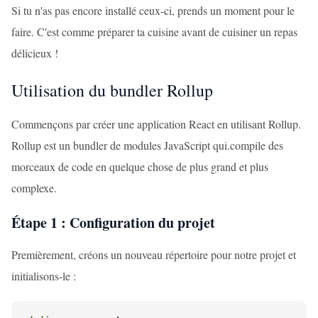
Si tu n'as pas encore installé ceux-ci, prends un moment pour le
faire. C'est comme préparer ta cuisine avant de cuisiner un repas
délicieux !
Utilisation du bundler Rollup
Commençons par créer une application React en utilisant Rollup.
Rollup est un bundler de modules JavaScript qui.compile des
morceaux de code en quelque chose de plus grand et plus
complexe.
Étape 1 : Configuration du projet
Premièrement, créons un nouveau répertoire pour notre projet et
initialisons-le :