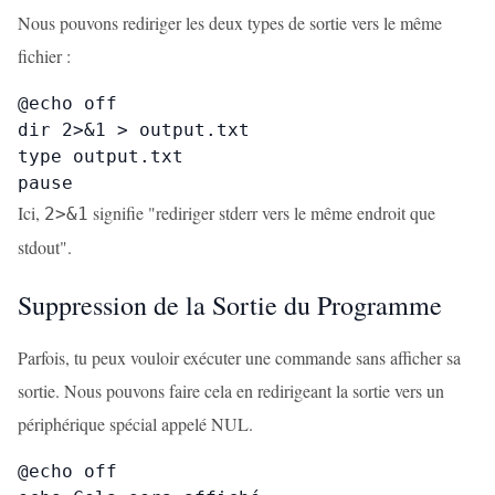
Nous pouvons rediriger les deux types de sortie vers le même
fichier :
@echo off

dir 2>&1 > output.txt

type output.txt

pause
Ici,
signifie "rediriger stderr vers le même endroit que
2>&1
stdout".
Suppression de la Sortie du Programme
Parfois, tu peux vouloir exécuter une commande sans afficher sa
sortie. Nous pouvons faire cela en redirigeant la sortie vers un
périphérique spécial appelé NUL.
@echo off
