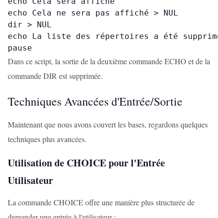
echo Cela sera affiché

echo Cela ne sera pas affiché > NUL

dir > NUL

echo La liste des répertoires a été supprimé
pause
Dans ce script, la sortie de la deuxième commande ECHO et de la
commande DIR est supprimée.
Techniques Avancées d'Entrée/Sortie
Maintenant que nous avons couvert les bases, regardons quelques
techniques plus avancées.
Utilisation de CHOICE pour l'Entrée
Utilisateur
La commande CHOICE offre une manière plus structurée de
demander une entrée à l'utilisateur :