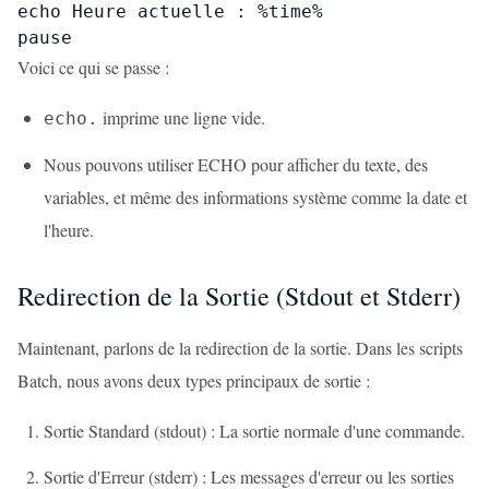
echo Heure actuelle : %time%

pause
Voici ce qui se passe :
imprime une ligne vide.
echo.
Nous pouvons utiliser ECHO pour afficher du texte, des
variables, et même des informations système comme la date et
l'heure.
Redirection de la Sortie (Stdout et Stderr)
Maintenant, parlons de la redirection de la sortie. Dans les scripts
Batch, nous avons deux types principaux de sortie :
Sortie Standard (stdout) : La sortie normale d'une commande.
Sortie d'Erreur (stderr) : Les messages d'erreur ou les sorties