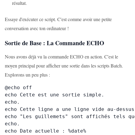
résultat.
Essaye d'exécuter ce script. C'est comme avoir une petite
conversation avec ton ordinateur !
Sortie de Base : La Commande ECHO
Nous avons déjà vu la commande ECHO en action. C'est le
moyen principal pour afficher une sortie dans les scripts Batch.
Explorons un peu plus :
@echo off

echo Cette est une sortie simple.

echo.

echo Cette ligne a une ligne vide au-dessus 
echo "Les guillemets" sont affichés tels que
echo.

echo Date actuelle : %date%
