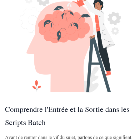
Comprendre l'Entrée et la Sortie dans les
Scripts Batch
Avant de rentrer dans le vif du sujet, parlons de ce que signifient