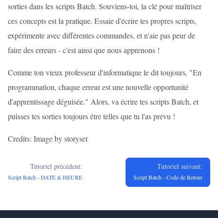
sorties dans les scripts Batch. Souviens-toi, la clé pour maîtriser
ces concepts est la pratique. Essaie d'écrire tes propres scripts,
expérimente avec différentes commandes, et n'aie pas peur de
faire des erreurs - c'est ainsi que nous apprenons !
Comme ton vieux professeur d'informatique le dit toujours, "En
programmation, chaque erreur est une nouvelle opportunité
d'apprentissage déguisée." Alors, va écrire tes scripts Batch, et
puisses tes sorties toujours être telles que tu l'as prévu !
Credits: Image by storyset
Tutoriel précédent:
Tutoriel suivant:
Script Batch - DATE & HEURE
Script Batch - Code de Retour