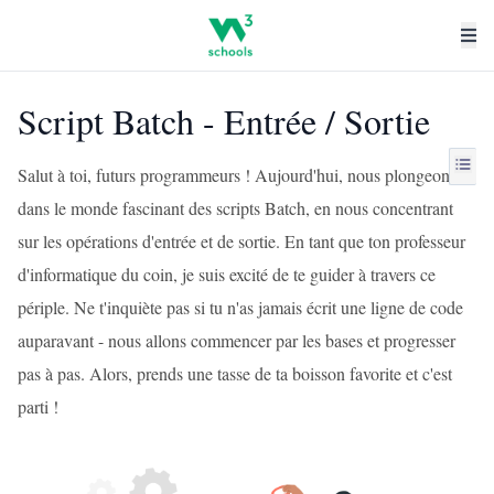
Script Batch - Entrée / Sortie
Salut à toi, futurs programmeurs ! Aujourd'hui, nous plongeons
dans le monde fascinant des scripts Batch, en nous concentrant
sur les opérations d'entrée et de sortie. En tant que ton professeur
d'informatique du coin, je suis excité de te guider à travers ce
périple. Ne t'inquiète pas si tu n'as jamais écrit une ligne de code
auparavant - nous allons commencer par les bases et progresser
pas à pas. Alors, prends une tasse de ta boisson favorite et c'est
parti !