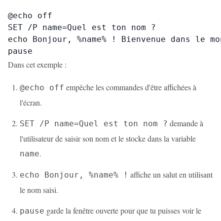
@echo off

SET /P name=Quel est ton nom ?

echo Bonjour, %name% ! Bienvenue dans le mo
pause
Dans cet exemple :
empêche les commandes d'être affichées à
@echo off
l'écran.
demande à
SET /P name=Quel est ton nom ?
l'utilisateur de saisir son nom et le stocke dans la variable
.
name
affiche un salut en utilisant
echo Bonjour, %name% !
le nom saisi.
garde la fenêtre ouverte pour que tu puisses voir le
pause