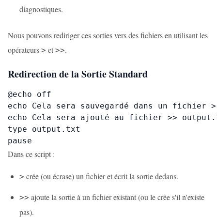
diagnostiques.
Nous pouvons rediriger ces sorties vers des fichiers en utilisant les
opérateurs
et
.
>
>>
Redirection de la Sortie Standard
@echo off

echo Cela sera sauvegardé dans un fichier > 
echo Cela sera ajouté au fichier >> output.t
type output.txt

pause
Dans ce script :
crée (ou écrase) un fichier et écrit la sortie dedans.
>
ajoute la sortie à un fichier existant (ou le crée s'il n'existe
>>
pas).