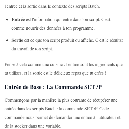
l'entrée et la sortie dans le contexte des scripts Batch.
Entrée
est l'information qui entre dans ton script. C'est
comme nourrir des données à ton programme.
Sortie
est ce que ton script produit ou affiche. C'est le résultat
du travail de ton script.
Pense à cela comme une cuisine : l'entrée sont les ingrédients que
tu utilises, et la sortie est le délicieux repas que tu crées !
Entrée de Base : La Commande SET /P
Commençons par la manière la plus courante de récupérer une
entrée dans les scripts Batch : la commande SET /P. Cette
commande nous permet de demander une entrée à l'utilisateur et
de la stocker dans une variable.