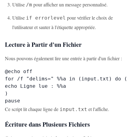
Utilise
pour afficher un message personnalisé.
/m
Utilise
pour vérifier le choix de
if errorlevel
l'utilisateur et sauter à l'étiquette appropriée.
Lecture à Partir d'un Fichier
Nous pouvons également lire une entrée à partir d'un fichier :
@echo off

for /f "delims=" %%a in (input.txt) do (

echo Ligne lue : %%a

)

pause
Ce script lit chaque ligne de
et l'affiche.
input.txt
Écriture dans Plusieurs Fichiers