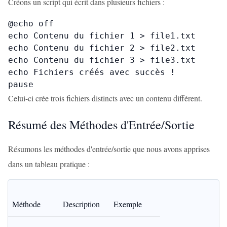
Créons un script qui écrit dans plusieurs fichiers :
@echo off

echo Contenu du fichier 1 > file1.txt

echo Contenu du fichier 2 > file2.txt

echo Contenu du fichier 3 > file3.txt

echo Fichiers créés avec succès !

pause
Celui-ci crée trois fichiers distincts avec un contenu différent.
Résumé des Méthodes d'Entrée/Sortie
Résumons les méthodes d'entrée/sortie que nous avons apprises
dans un tableau pratique :
Méthode
Description
Exemple