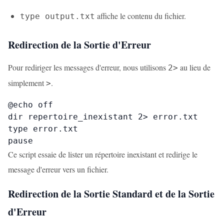
affiche le contenu du fichier.
type output.txt
Redirection de la Sortie d'Erreur
Pour rediriger les messages d'erreur, nous utilisons
au lieu de
2>
simplement
.
>
@echo off

dir repertoire_inexistant 2> error.txt

type error.txt

pause
Ce script essaie de lister un répertoire inexistant et redirige le
message d'erreur vers un fichier.
Redirection de la Sortie Standard et de la Sortie
d'Erreur