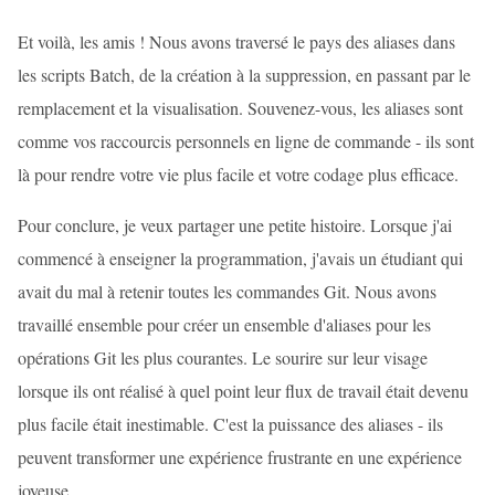
Et voilà, les amis ! Nous avons traversé le pays des aliases dans
les scripts Batch, de la création à la suppression, en passant par le
remplacement et la visualisation. Souvenez-vous, les aliases sont
comme vos raccourcis personnels en ligne de commande - ils sont
là pour rendre votre vie plus facile et votre codage plus efficace.
Pour conclure, je veux partager une petite histoire. Lorsque j'ai
commencé à enseigner la programmation, j'avais un étudiant qui
avait du mal à retenir toutes les commandes Git. Nous avons
travaillé ensemble pour créer un ensemble d'aliases pour les
opérations Git les plus courantes. Le sourire sur leur visage
lorsque ils ont réalisé à quel point leur flux de travail était devenu
plus facile était inestimable. C'est la puissance des aliases - ils
peuvent transformer une expérience frustrante en une expérience
joyeuse.