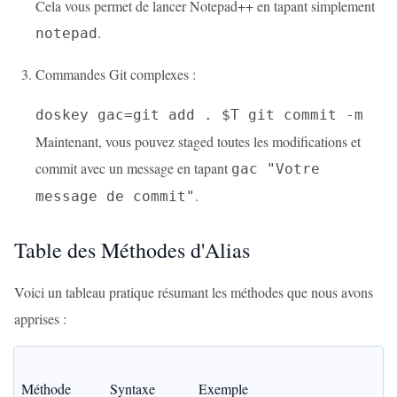
Cela vous permet de lancer Notepad++ en tapant simplement
.
notepad
Commandes Git complexes :
doskey gac=git add . $T git commit -m
Maintenant, vous pouvez staged toutes les modifications et
commit avec un message en tapant
gac "Votre
.
message de commit"
Table des Méthodes d'Alias
Voici un tableau pratique résumant les méthodes que nous avons
apprises :
Méthode
Syntaxe
Exemple