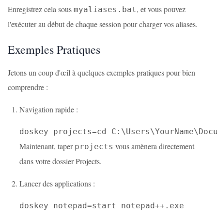
Enregistrez cela sous
, et vous pouvez
myaliases.bat
l'exécuter au début de chaque session pour charger vos aliases.
Exemples Pratiques
Jetons un coup d'œil à quelques exemples pratiques pour bien
comprendre :
Navigation rapide :
doskey projects=cd C:\Users\YourName\Doc
Maintenant, taper
vous amènera directement
projects
dans votre dossier Projects.
Lancer des applications :
doskey notepad=start notepad++.exe