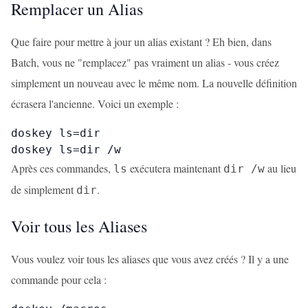
Remplacer un Alias
Que faire pour mettre à jour un alias existant ? Eh bien, dans
Batch, vous ne "remplacez" pas vraiment un alias - vous créez
simplement un nouveau avec le même nom. La nouvelle définition
écrasera l'ancienne. Voici un exemple :
doskey ls=dir

doskey ls=dir /w
Après ces commandes,
exécutera maintenant
au lieu
ls
dir /w
de simplement
.
dir
Voir tous les Aliases
Vous voulez voir tous les aliases que vous avez créés ? Il y a une
commande pour cela :