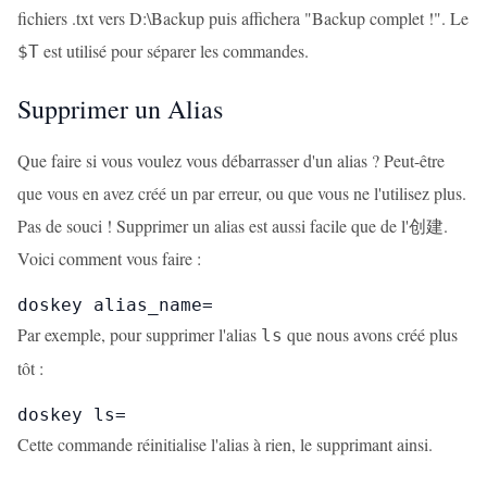
fichiers .txt vers D:\Backup puis affichera "Backup complet !". Le
est utilisé pour séparer les commandes.
$T
Supprimer un Alias
Que faire si vous voulez vous débarrasser d'un alias ? Peut-être
que vous en avez créé un par erreur, ou que vous ne l'utilisez plus.
Pas de souci ! Supprimer un alias est aussi facile que de l'创建.
Voici comment vous faire :
doskey alias_name=
Par exemple, pour supprimer l'alias
que nous avons créé plus
ls
tôt :
doskey ls=
Cette commande réinitialise l'alias à rien, le supprimant ainsi.