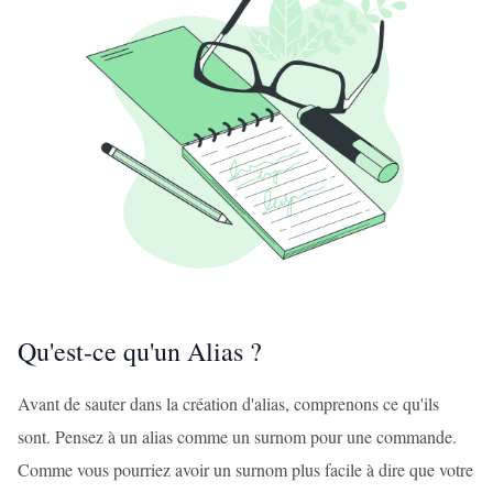
Qu'est-ce qu'un Alias ?
Avant de sauter dans la création d'alias, comprenons ce qu'ils
sont. Pensez à un alias comme un surnom pour une commande.
Comme vous pourriez avoir un surnom plus facile à dire que votre