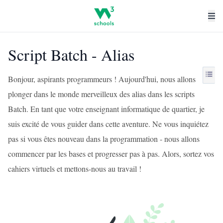
Script Batch - Alias
Bonjour, aspirants programmeurs ! Aujourd'hui, nous allons
plonger dans le monde merveilleux des alias dans les scripts
Batch. En tant que votre enseignant informatique de quartier, je
suis excité de vous guider dans cette aventure. Ne vous inquiétez
pas si vous êtes nouveau dans la programmation - nous allons
commencer par les bases et progresser pas à pas. Alors, sortez vos
cahiers virtuels et mettons-nous au travail !