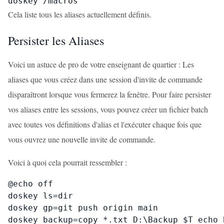
doskey /macros
Cela liste tous les aliases actuellement définis.
Persister les Aliases
Voici un astuce de pro de votre enseignant de quartier : Les
aliases que vous créez dans une session d'invite de commande
disparaîtront lorsque vous fermerez la fenêtre. Pour faire persister
vos aliases entre les sessions, vous pouvez créer un fichier batch
avec toutes vos définitions d'alias et l'exécuter chaque fois que
vous ouvrez une nouvelle invite de commande.
Voici à quoi cela pourrait ressembler :
@echo off

doskey ls=dir

doskey gp=git push origin main

doskey backup=copy *.txt D:\Backup $T echo 