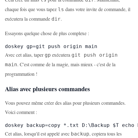
chaque fois que vous tapez
dans votre invite de commande, il
ls
exécutera la commande
.
dir
Essayons quelque chose de plus complexe :
doskey gp=git push origin main
Avec cet alias, taper
exécutera
gp
git push origin
. C'est comme de la magie, mais mieux - c'est de la
main
programmation !
Alias avec plusieurs commandes
Vous pouvez même créer des alias pour plusieurs commandes.
Voici comment :
doskey backup=copy *.txt D:\Backup $T echo 
Cet alias, lorsqu'il est appelé avec
, copiera tous les
backup