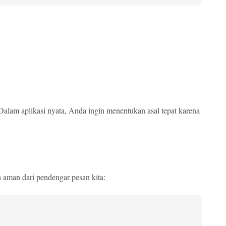
Dalam aplikasi nyata, Anda ingin menentukan asal tepat karena
h aman dari pendengar pesan kita: