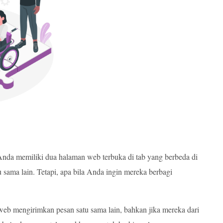
nda memiliki dua halaman web terbuka di tab yang berbeda di
 sama lain. Tetapi, apa bila Anda ingin mereka berbagi
b mengirimkan pesan satu sama lain, bahkan jika mereka dari