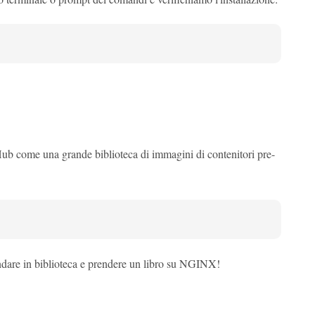
 come una grande biblioteca di immagini di contenitori pre-
are in biblioteca e prendere un libro su NGINX!