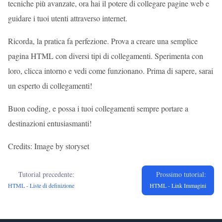
tecniche più avanzate, ora hai il potere di collegare pagine web e
guidare i tuoi utenti attraverso internet.
Ricorda, la pratica fa perfezione. Prova a creare una semplice
pagina HTML con diversi tipi di collegamenti. Sperimenta con
loro, clicca intorno e vedi come funzionano. Prima di sapere, sarai
un esperto di collegamenti!
Buon coding, e possa i tuoi collegamenti sempre portare a
destinazioni entusiasmanti!
Credits: Image by storyset
Tutorial precedente:
Prossimo tutorial:
HTML - Liste di definizione
HTML - Link Immagini