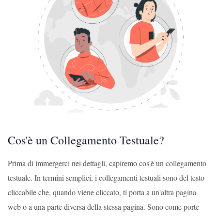
Cos'è un Collegamento Testuale?
Prima di immergerci nei dettagli, capiremo cos'è un collegamento
testuale. In termini semplici, i collegamenti testuali sono del testo
cliccabile che, quando viene cliccato, ti porta a un'altra pagina
web o a una parte diversa della stessa pagina. Sono come porte