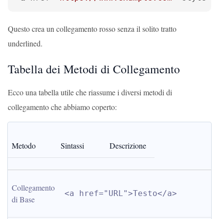
Questo crea un collegamento rosso senza il solito tratto
underlined.
Tabella dei Metodi di Collegamento
Ecco una tabella utile che riassume i diversi metodi di
collegamento che abbiamo coperto:
Metodo
Sintassi
Descrizione
Collegamento 
<a href="URL">Testo</a>
di Base