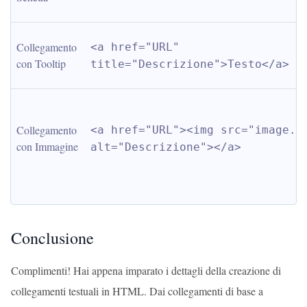
Collegamento 
<a href="URL" 
con Tooltip
title="Descrizione">Testo</a>
Collegamento 
<a href="URL"><img src="image.jp
con Immagine
alt="Descrizione"></a>
Conclusione
Complimenti! Hai appena imparato i dettagli della creazione di
collegamenti testuali in HTML. Dai collegamenti di base a