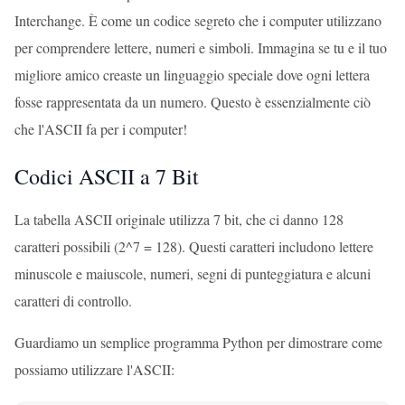
Interchange. È come un codice segreto che i computer utilizzano
per comprendere lettere, numeri e simboli. Immagina se tu e il tuo
migliore amico creaste un linguaggio speciale dove ogni lettera
fosse rappresentata da un numero. Questo è essenzialmente ciò
che l'ASCII fa per i computer!
Codici ASCII a 7 Bit
La tabella ASCII originale utilizza 7 bit, che ci danno 128
caratteri possibili (2^7 = 128). Questi caratteri includono lettere
minuscole e maiuscole, numeri, segni di punteggiatura e alcuni
caratteri di controllo.
Guardiamo un semplice programma Python per dimostrare come
possiamo utilizzare l'ASCII: