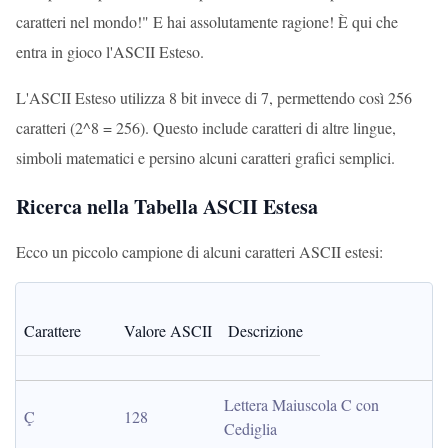
caratteri nel mondo!" E hai assolutamente ragione! È qui che
entra in gioco l'ASCII Esteso.
L'ASCII Esteso utilizza 8 bit invece di 7, permettendo così 256
caratteri (2^8 = 256). Questo include caratteri di altre lingue,
simboli matematici e persino alcuni caratteri grafici semplici.
Ricerca nella Tabella ASCII Estesa
Ecco un piccolo campione di alcuni caratteri ASCII estesi:
Carattere
Valore ASCII
Descrizione
Lettera Maiuscola C con 
Ç
128
Cediglia