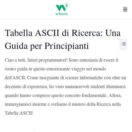
Tabella ASCII di Ricerca: Una
Guida per Principianti
Ciao a tutti, futuri programmatori! Sono entusiasta di essere il
vostro guida in questo emozionante viaggio nel mondo
dell'ASCII. Come insegnante di scienze informatiche con oltre un
decennio di esperienza, ho visto innumerevoli studenti illuminarsi
quando hanno compreso questo concetto fondamentale. Allora,
immergiamoci insieme e sveliamo il mistero della Ricerca nella
Tabella ASCII!