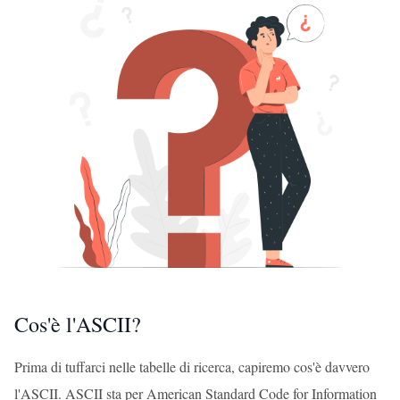
Cos'è l'ASCII?
Prima di tuffarci nelle tabelle di ricerca, capiremo cos'è davvero
l'ASCII. ASCII sta per American Standard Code for Information