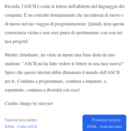
Ricorda, l'ASCII è come le lettere dell'alfabeto del linguaggio dei
computer. È un concetto fondamentale che incontrerai di nuovo e
di nuovo nel tuo viaggio di programmazione. Quindi, tieni questa
conoscenza vicina e non aver paura di sperimentare con essa nei
tuoi progetti!
Mentre chiudiamo, mi viene in mente una frase detta da uno
studente: "ASCII mi ha fatto vedere le lettere in una luce nuova!"
Spero che questo tutorial abbia illuminato il mondo dell'ASCII
per te. Continua a programmare, continua a imparare, e,
soprattutto, continua a divertirti con esso!
Credits: Image by storyset
Tutorial precedente:
Prossimo tutorial:
HTML - Codici ASCII
HTML - Nomi dei colori