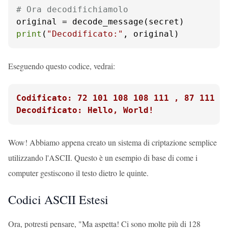
# Ora decodifichiamolo
print
(
"Decodificato:"
, original)
Eseguendo questo codice, vedrai:
Codificato: 72 101 108 108 111 , 87 111 1
Decodificato: Hello, World!
Wow! Abbiamo appena creato un sistema di criptazione semplice
utilizzando l'ASCII. Questo è un esempio di base di come i
computer gestiscono il testo dietro le quinte.
Codici ASCII Estesi
Ora, potresti pensare, "Ma aspetta! Ci sono molte più di 128