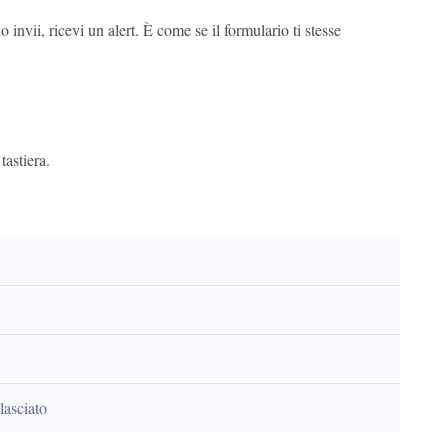
 invii, ricevi un alert. È come se il formulario ti stesse
tastiera.
lasciato