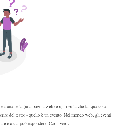
 a una festa (una pagina web) e ogni volta che fai qualcosa -
erire del testo) - quello è un evento. Nel mondo web, gli eventi
re e a cui può rispondere. Cool, vero?