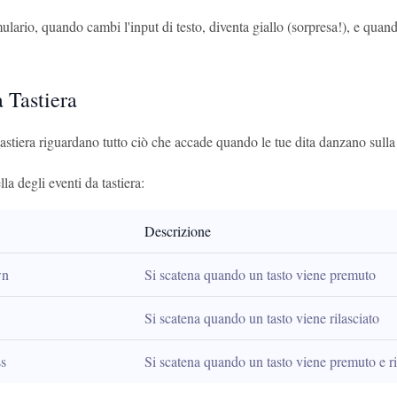
ulario, quando cambi l'input di testo, diventa giallo (sorpresa!), e quando
 Tastiera
tastiera riguardano tutto ciò che accade quando le tue dita danzano sulla 
la degli eventi da tastiera:
Descrizione
wn
Si scatena quando un tasto viene premuto
Si scatena quando un tasto viene rilasciato
s
Si scatena quando un tasto viene premuto e ri