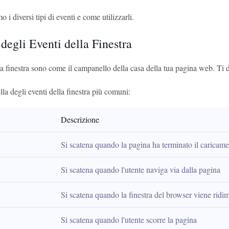
 i diversi tipi di eventi e come utilizzarli.
 degli Eventi della Finestra
la finestra sono come il campanello della casa della tua pagina web. Ti
la degli eventi della finestra più comuni:
Descrizione
Si scatena quando la pagina ha terminato il caricam
Si scatena quando l'utente naviga via dalla pagina
Si scatena quando la finestra del browser viene ridi
Si scatena quando l'utente scorre la pagina