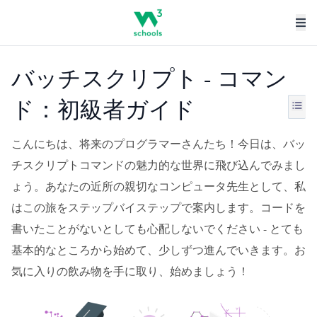
バッチスクリプト - コマン
ド：初級者ガイド
こんにちは、将来のプログラマーさんたち！今日は、バッ
チスクリプトコマンドの魅力的な世界に飛び込んでみまし
ょう。あなたの近所の親切なコンピュータ先生として、私
はこの旅をステップバイステップで案内します。コードを
書いたことがないとしても心配しないでください - とても
基本的なところから始めて、少しずつ進んでいきます。お
気に入りの飲み物を手に取り、始めましょう！