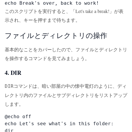
echo Break's over, back to work!
このスクリプトを実行すると、「Let's take a break!」が表
示され、キーを押すまで待ちます。
ファイルとディレクトリの操作
基本的なことをカバーしたので、ファイルとディレクトリ
を操作するコマンドを見てみましょう。
4. DIR
コマンドは、暗い部屋の中の懐中電灯のように、ディ
DIR
レクトリ内のファイルとサブディレクトリをリストアップ
します。
@echo off

echo Let's see what's in this folder:

dir
