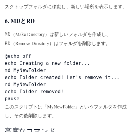
スクトップフォルダに移動し、新しい場所を表示します。
6. MDとRD
（Make Directory）は新しいフォルダを作成し、
MD
（Remove Directory）はフォルダを削除します。
RD
@echo off

echo Creating a new folder...

md MyNewFolder

echo Folder created! Let's remove it...

rd MyNewFolder

echo Folder removed!

pause
このスクリプトは「MyNewFolder」というフォルダを作成
し、その後削除します。
高度なコマンド