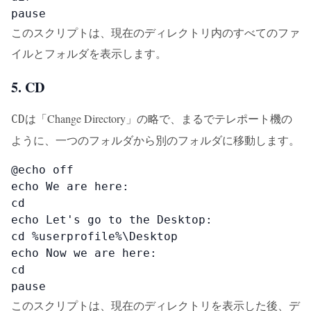
pause
このスクリプトは、現在のディレクトリ内のすべてのファ
イルとフォルダを表示します。
5. CD
は「Change Directory」の略で、まるでテレポート機の
CD
ように、一つのフォルダから別のフォルダに移動します。
@echo off

echo We are here:

cd

echo Let's go to the Desktop:

cd %userprofile%\Desktop

echo Now we are here:

cd

pause
このスクリプトは、現在のディレクトリを表示した後、デ