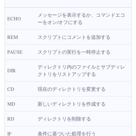
メッセージを表示するか、コマンドエコ
ECHO
ーをオン/オフにする
REM
スクリプトにコメントを追加する
PAUSE
スクリプトの実行を一時停止する
ディレクトリ内のファイルとサブディレ
DIR
クトリをリストアップする
CD
現在のディレクトリを変更する
MD
新しいディレクトリを作成する
RD
ディレクトリを削除する
IF
条件に基づいた処理を行う