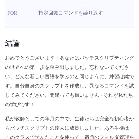
FOR
指定回数コマンドを繰り返す
結論
おめでとうございます！あなたはバッチスクリプティング
の世界への第一歩を踏み出しました。忘れないでくださ
い、どんな新しい言語を学ぶのと同じように、練習は鍵で
す。自分自身のスクリプトを作成し、異なるコマンドを試
してみてください。間違っても構いません - それが私たち
の学びです！
私が教師としての年月の中で、生徒たちは完全な初心者か
らバッチスクリプトの達人に成長しました。ある生徒は、
このクラスで学んだことを使って、宿題のフォルダ管理を