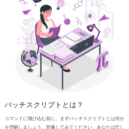
バッチスクリプトとは？
コマンドに飛び込む前に、まずバッチスクリプトとは何か
を理解しましょう。想像してみてください、あなたは忙し