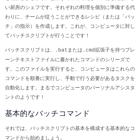
い厨房のシェフです。それぞれの料理を個別に準備する代
わりに、チームが従うことができるレシピ（または「バッ
チ」の指示）を作成します。これが、コンピュータに対し
てバッチスクリプトが行うことです！
バッチスクリプトは、
または
拡張子を持つプレ
.bat
.cmd
ーンテキストファイルに書かれたコマンドのシリーズで
す。このファイルを実行すると、コンピュータはこれらの
コマンドを順番に実行し、手動で行う必要があるタスクを
自動化します。まるでコンピュータのパーソナルアシスタ
ントのようです！
基本的なバッチコマンド
それでは、バッチスクリプトの基本を構成する基本的なコ
マンドから始めましょう。