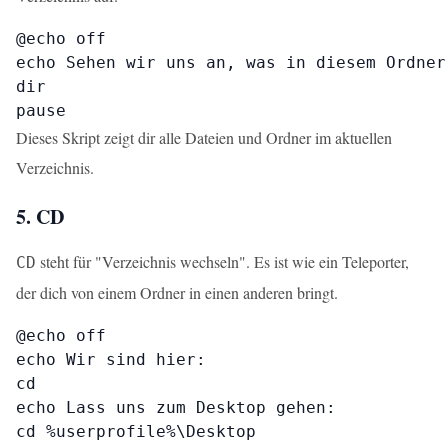
@echo off

echo Sehen wir uns an, was in diesem Ordner 
dir

pause
Dieses Skript zeigt dir alle Dateien und Ordner im aktuellen
Verzeichnis.
5. CD
steht für "Verzeichnis wechseln". Es ist wie ein Teleporter,
CD
der dich von einem Ordner in einen anderen bringt.
@echo off

echo Wir sind hier:

cd

echo Lass uns zum Desktop gehen:

cd %userprofile%\Desktop
