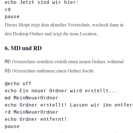
echo Jetzt sind wir hier:

cd

pause
Dieses Skript zeigt dein aktuelles Verzeichnis, wechselt dann in
den Desktop-Ordner und zeigt die neue.Location.
6. MD und RD
(Verzeichnis erstellen) erstellt einen neuen Ordner, während
MD
(Verzeichnis entfernen) einen Ordner löscht.
RD
@echo off

echo Ein neuer Ordner wird erstellt...

md MeinNeuerOrdner

echo Ordner erstellt! Lassen wir ihn entfern
rd MeinNeuerOrdner

echo Ordner entfernt!

pause