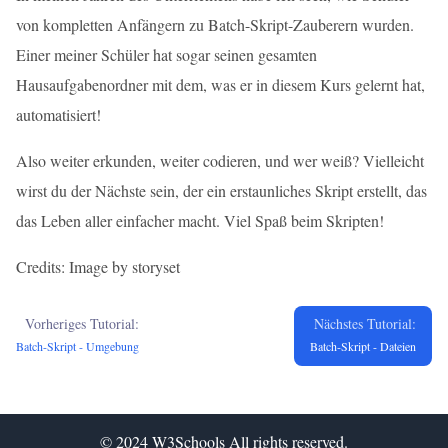
von kompletten Anfängern zu Batch-Skript-Zauberern wurden.
Einer meiner Schüler hat sogar seinen gesamten
Hausaufgabenordner mit dem, was er in diesem Kurs gelernt hat,
automatisiert!
Also weiter erkunden, weiter codieren, und wer weiß? Vielleicht
wirst du der Nächste sein, der ein erstaunliches Skript erstellt, das
das Leben aller einfacher macht. Viel Spaß beim Skripten!
Credits: Image by storyset
Vorheriges Tutorial:
Nächstes Tutorial:
Batch-Skript - Umgebung
Batch-Skript - Dateien
© 2024
W3Schools
All rights reserved.