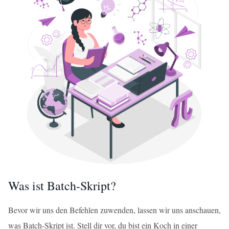
Was ist Batch-Skript?
Bevor wir uns den Befehlen zuwenden, lassen wir uns anschauen,
was Batch-Skript ist. Stell dir vor, du bist ein Koch in einer