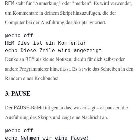
steht für "Anmerkung" oder "merken". Es wird verwendet,
REM
um Kommentare in deinem Skript hinzuzufügen, die der
Computer bei der Ausführung des Skripts ignoriert.
@echo off

REM Dies ist ein Kommentar

echo Diese Zeile wird angezeigt
Denke an
als kleine Notizen, die du für dich selbst oder
REM
andere Programmierer hinterlässt. Es ist wie das Schreiben in den
Rändern eines Kochbuchs!
3. PAUSE
Der
-Befehl tut genau das, was er sagt – er pausiert die
PAUSE
Ausführung des Skripts und zeigt eine Nachricht an.
@echo off

echo Nehmen wir eine Pause!
