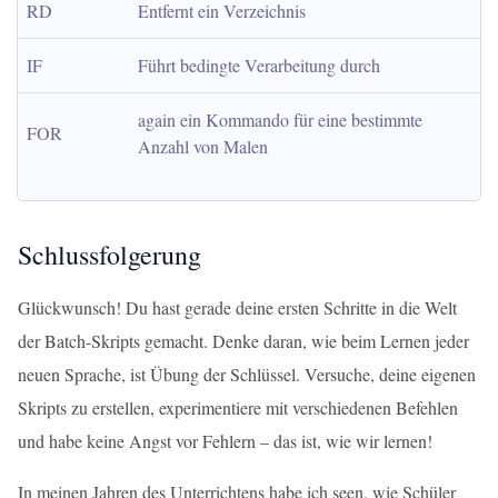
RD
Entfernt ein Verzeichnis
IF
Führt bedingte Verarbeitung durch
again ein Kommando für eine bestimmte 
FOR
Anzahl von Malen
Schlussfolgerung
Glückwunsch! Du hast gerade deine ersten Schritte in die Welt
der Batch-Skripts gemacht. Denke daran, wie beim Lernen jeder
neuen Sprache, ist Übung der Schlüssel. Versuche, deine eigenen
Skripts zu erstellen, experimentiere mit verschiedenen Befehlen
und habe keine Angst vor Fehlern – das ist, wie wir lernen!
In meinen Jahren des Unterrichtens habe ich seen, wie Schüler