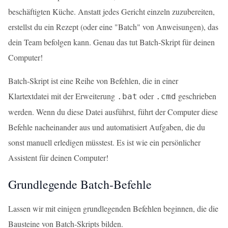
beschäftigten Küche. Anstatt jedes Gericht einzeln zuzubereiten,
erstellst du ein Rezept (oder eine "Batch" von Anweisungen), das
dein Team befolgen kann. Genau das tut Batch-Skript für deinen
Computer!
Batch-Skript ist eine Reihe von Befehlen, die in einer
Klartextdatei mit der Erweiterung
oder
geschrieben
.bat
.cmd
werden. Wenn du diese Datei ausführst, führt der Computer diese
Befehle nacheinander aus und automatisiert Aufgaben, die du
sonst manuell erledigen müsstest. Es ist wie ein persönlicher
Assistent für deinen Computer!
Grundlegende Batch-Befehle
Lassen wir mit einigen grundlegenden Befehlen beginnen, die die
Bausteine von Batch-Skripts bilden.