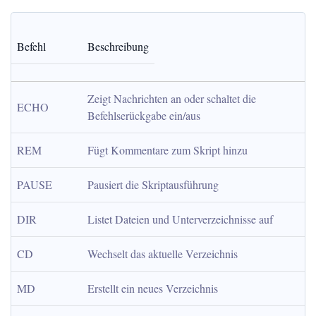
Befehl
Beschreibung
Zeigt Nachrichten an oder schaltet die 
ECHO
Befehlserückgabe ein/aus
REM
Fügt Kommentare zum Skript hinzu
PAUSE
Pausiert die Skriptausführung
DIR
Listet Dateien und Unterverzeichnisse auf
CD
Wechselt das aktuelle Verzeichnis
MD
Erstellt ein neues Verzeichnis