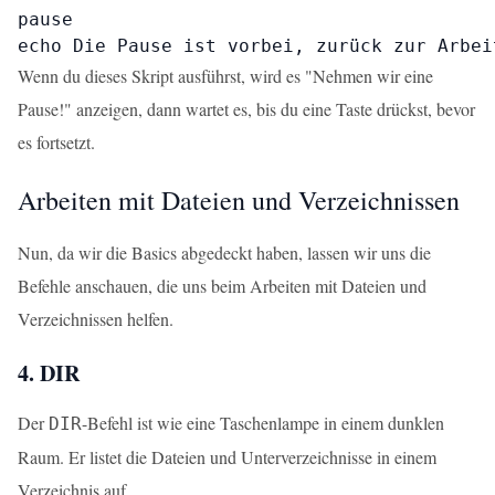
pause

echo Die Pause ist vorbei, zurück zur Arbei
Wenn du dieses Skript ausführst, wird es "Nehmen wir eine
Pause!" anzeigen, dann wartet es, bis du eine Taste drückst, bevor
es fortsetzt.
Arbeiten mit Dateien und Verzeichnissen
Nun, da wir die Basics abgedeckt haben, lassen wir uns die
Befehle anschauen, die uns beim Arbeiten mit Dateien und
Verzeichnissen helfen.
4. DIR
Der
-Befehl ist wie eine Taschenlampe in einem dunklen
DIR
Raum. Er listet die Dateien und Unterverzeichnisse in einem
Verzeichnis auf.