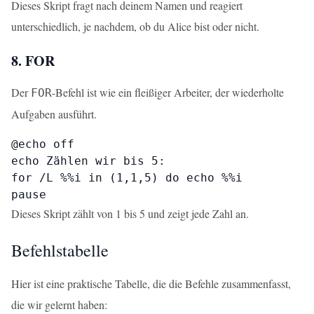
Dieses Skript fragt nach deinem Namen und reagiert
unterschiedlich, je nachdem, ob du Alice bist oder nicht.
8. FOR
Der
-Befehl ist wie ein fleißiger Arbeiter, der wiederholte
FOR
Aufgaben ausführt.
@echo off

echo Zählen wir bis 5:

for /L %%i in (1,1,5) do echo %%i

pause
Dieses Skript zählt von 1 bis 5 und zeigt jede Zahl an.
Befehlstabelle
Hier ist eine praktische Tabelle, die die Befehle zusammenfasst,
die wir gelernt haben: