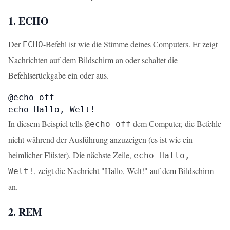
1. ECHO
Der
-Befehl ist wie die Stimme deines Computers. Er zeigt
ECHO
Nachrichten auf dem Bildschirm an oder schaltet die
Befehlserückgabe ein oder aus.
@echo off

echo Hallo, Welt!
In diesem Beispiel tells
dem Computer, die Befehle
@echo off
nicht während der Ausführung anzuzeigen (es ist wie ein
heimlicher Flüster). Die nächste Zeile,
echo Hallo,
, zeigt die Nachricht "Hallo, Welt!" auf dem Bildschirm
Welt!
an.
2. REM