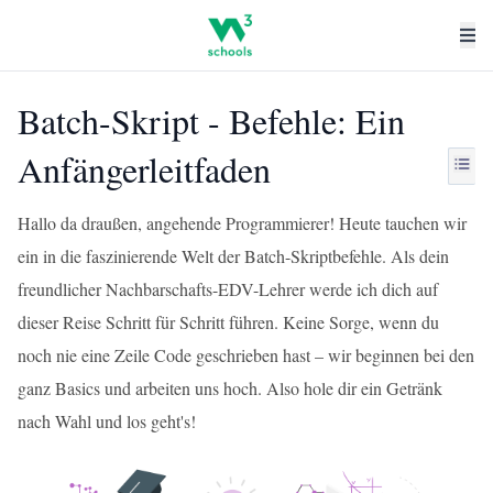
Batch-Skript - Befehle: Ein
Anfängerleitfaden
Hallo da draußen, angehende Programmierer! Heute tauchen wir
ein in die faszinierende Welt der Batch-Skriptbefehle. Als dein
freundlicher Nachbarschafts-EDV-Lehrer werde ich dich auf
dieser Reise Schritt für Schritt führen. Keine Sorge, wenn du
noch nie eine Zeile Code geschrieben hast – wir beginnen bei den
ganz Basics und arbeiten uns hoch. Also hole dir ein Getränk
nach Wahl und los geht's!