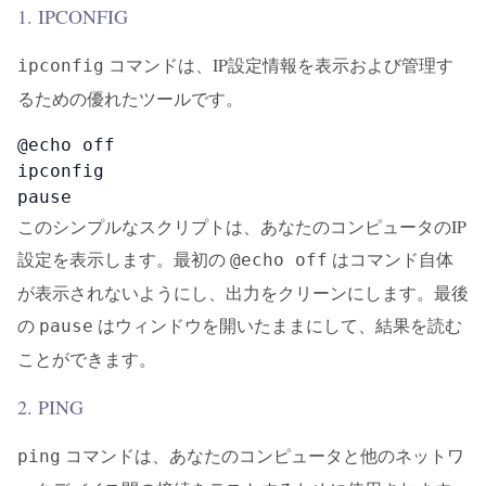
1. IPCONFIG
コマンドは、IP設定情報を表示および管理す
ipconfig
るための優れたツールです。
@echo off

ipconfig

pause
このシンプルなスクリプトは、あなたのコンピュータのIP
設定を表示します。最初の
はコマンド自体
@echo off
が表示されないようにし、出力をクリーンにします。最後
の
はウィンドウを開いたままにして、結果を読む
pause
ことができます。
2. PING
コマンドは、あなたのコンピュータと他のネットワ
ping