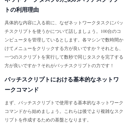
トの利用理由
具体的な内容に入る前に、なぜネットワークタスクにバッ
チスクリプトを使うかについて話しましょう。100台のコ
ンピュータを管理しているとします。各マシンで数時間か
けてメニューをクリックする方が良いですか？それとも、
一つのスクリプトを実行して数秒で同じタスクを完了する
方が良いですか？それがバッチスクリプトの力です！
バッチスクリプトにおける基本的なネットワ
ークコマンド
まず、バッチスクリプトで使用する基本的なネットワーク
コマンドから始めましょう。これらは後でより複雑なスク
リプトを作成するための基盤となります。