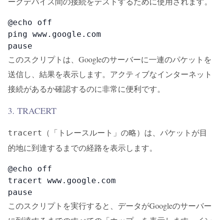
ークデバイス間の接続をテストするために使用されます。
@echo off

ping www.google.com

pause
このスクリプトは、Googleのサーバーに一連のパケットを
送信し、結果を表示します。アクティブなインターネット
接続があるか確認するのに非常に便利です。
3. TRACERT
（「トレースルート」の略）は、パケットが目
tracert
的地に到達するまでの経路を表示します。
@echo off

tracert www.google.com

pause
このスクリプトを実行すると、データがGoogleのサーバー