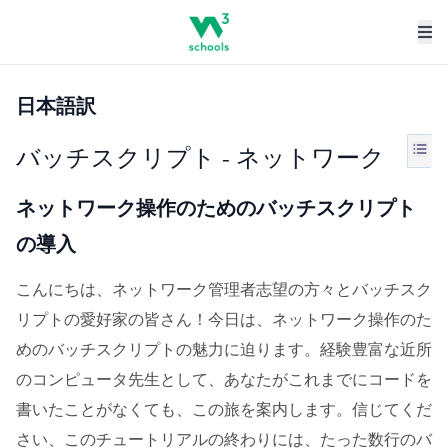
日本語訳
バッチスクリプト - ネットワーク
ネットワーク操作のためのバッチスクリプト
の導入
こんにちは、ネットワーク管理者志望の方々とバッチスク
リプトの愛好家の皆さん！今日は、ネットワーク操作のた
めのバッチスクリプトの魅力に迫ります。経験豊富な近所
のコンピュータ先生として、あなたがこれまでにコードを
書いたことがなくても、この旅を案内します。信じてくだ
さい、このチュートリアルの終わりには、たった数行のバ