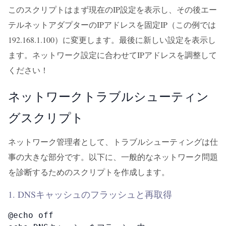
このスクリプトはまず現在のIP設定を表示し、その後エー
テルネットアダプターのIPアドレスを固定IP（この例では
192.168.1.100）に変更します。最後に新しい設定を表示し
ます。ネットワーク設定に合わせてIPアドレスを調整して
ください！
ネットワークトラブルシューティン
グスクリプト
ネットワーク管理者として、トラブルシューティングは仕
事の大きな部分です。以下に、一般的なネットワーク問題
を診断するためのスクリプトを作成します。
1. DNSキャッシュのフラッシュと再取得
@echo off
