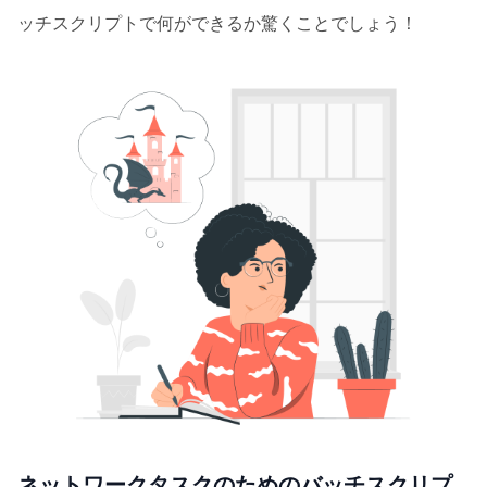
ッチスクリプトで何ができるか驚くことでしょう！
ネットワークタスクのためのバッチスクリプ