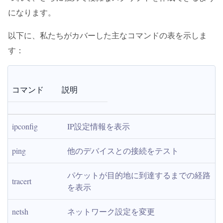
になります。
以下に、私たちがカバーした主なコマンドの表を示しま
す：
コマンド
説明
ipconfig
IP設定情報を表示
ping
他のデバイスとの接続をテスト
パケットが目的地に到達するまでの経路
tracert
を表示
netsh
ネットワーク設定を変更