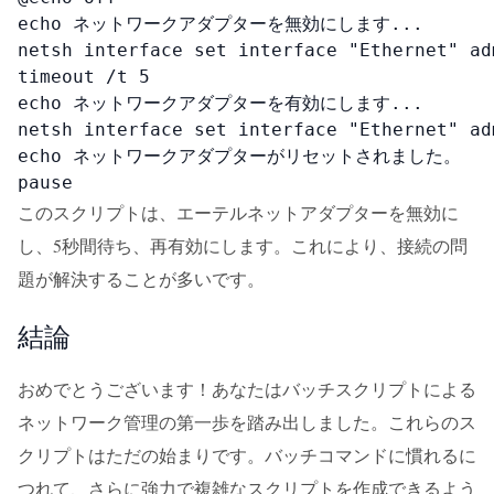
echo ネットワークアダプターを無効にします...

netsh interface set interface "Ethernet" adm
timeout /t 5

echo ネットワークアダプターを有効にします...

netsh interface set interface "Ethernet" adm
echo ネットワークアダプターがリセットされました。

pause
このスクリプトは、エーテルネットアダプターを無効に
し、5秒間待ち、再有効にします。これにより、接続の問
題が解決することが多いです。
結論
おめでとうございます！あなたはバッチスクリプトによる
ネットワーク管理の第一歩を踏み出しました。これらのス
クリプトはただの始まりです。バッチコマンドに慣れるに
つれて、さらに強力で複雑なスクリプトを作成できるよう