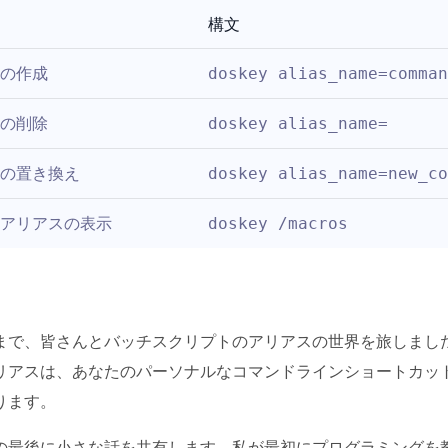
構文
の作成
doskey alias_name=comman
の削除
doskey alias_name=
の置き換え
doskey alias_name=new_co
アリアスの表示
doskey /macros
まで、皆さんとバッチスクリプトのアリアスの世界を旅しまし
リアスは、あなたのパーソナルなコマンドラインショートカッ
ります。
の最後に小さな話を共有します。私が最初にプログラミングを教