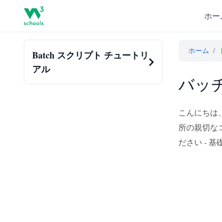
ホー
ホーム
/
Batch スクリプト チュートリ
アル
こんにちは
所の親切な
ださい - 