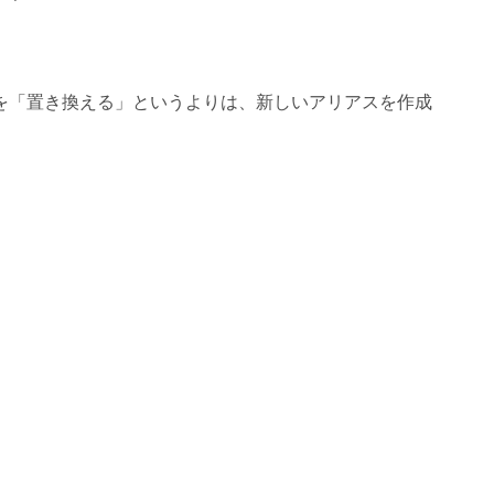
を「置き換える」というよりは、新しいアリアスを作成