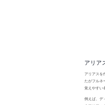
アリア
アリアスを
たがフルネ
覚えやすい
例えば、デ