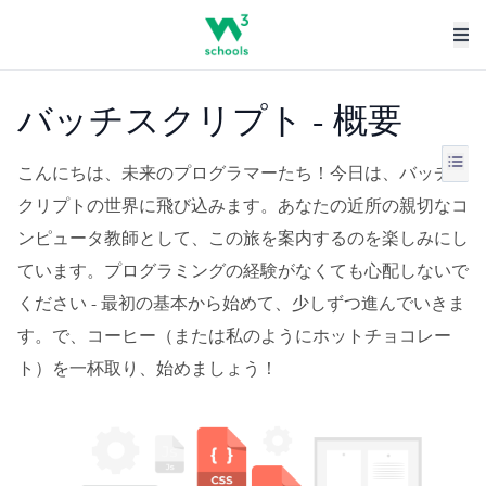
バッチスクリプト - 概要
こんにちは、未来のプログラマーたち！今日は、バッチス
クリプトの世界に飛び込みます。あなたの近所の親切なコ
ンピュータ教師として、この旅を案内するのを楽しみにし
ています。プログラミングの経験がなくても心配しないで
ください - 最初の基本から始めて、少しずつ進んでいきま
す。で、コーヒー（または私のようにホットチョコレー
ト）を一杯取り、始めましょう！