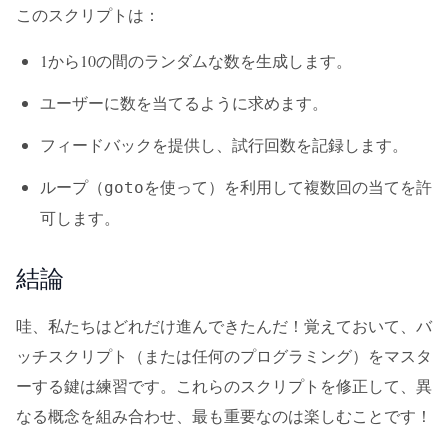
このスクリプトは：
1から10の間のランダムな数を生成します。
ユーザーに数を当てるように求めます。
フィードバックを提供し、試行回数を記録します。
ループ（
を使って）を利用して複数回の当てを許
goto
可します。
結論
哇、私たちはどれだけ進んできたんだ！覚えておいて、バ
ッチスクリプト（または任何のプログラミング）をマスタ
ーする鍵は練習です。これらのスクリプトを修正して、異
なる概念を組み合わせ、最も重要なのは楽しむことです！