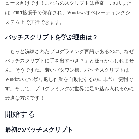
ュータ向けです！これらのスクリプトは通常、
また
.bat
は
拡張子で保存され、Windowsオペレーティングシ
.cmd
ステム上で実行できます。
バッチスクリプトを学ぶ理由は？
「もっと洗練されたプログラミング言語があるのに、なぜ
バッチスクリプトに手を出すべき？」と疑うかもしれませ
ん。そうですね、若いパダワン様、バッチスクリプトは
Windowsでの繰り返し作業を自動化するのに非常に便利で
す。そして、プログラミングの世界に足を踏み入れるのに
最適な方法です！
開始する
最初のバッチスクリプト