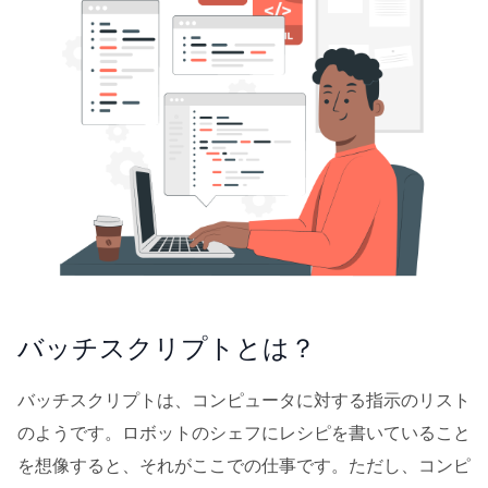
バッチスクリプトとは？
バッチスクリプトは、コンピュータに対する指示のリスト
のようです。ロボットのシェフにレシピを書いていること
を想像すると、それがここでの仕事です。ただし、コンピ