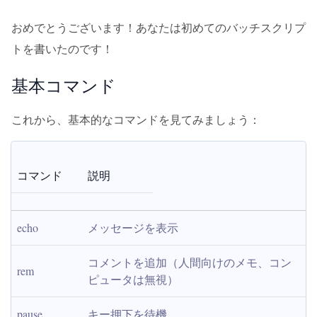
おめでとうございます！あなたは初めてのバッチスクリプ
トを書いたのです！
基本コマンド
これから、基本的なコマンドを見てみましょう：
コマンド
説明
echo
メッセージを表示
コメントを追加（人間向けのメモ、コン
rem
ピュータは無視）
pause
キー押下を待機