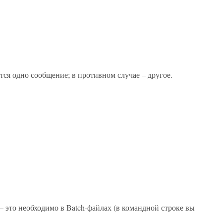
тся одно сообщение; в противном случае – другое.
– это необходимо в Batch-файлах (в командной строке вы