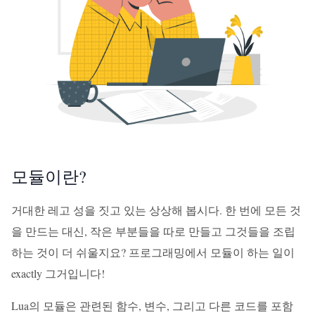
모듈이란?
거대한 레고 성을 짓고 있는 상상해 봅시다. 한 번에 모든 것
을 만드는 대신, 작은 부분들을 따로 만들고 그것들을 조립
하는 것이 더 쉬울지요? 프로그래밍에서 모듈이 하는 일이
exactly 그거입니다!
Lua의 모듈은 관련된 함수, 변수, 그리고 다른 코드를 포함