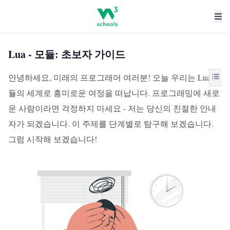
Lua - 모듈: 초보자 가이드
안녕하세요, 미래의 프로그래머 여러분! 오늘 우리는 Lua 모
듈의 세계로 흥미로운 여정을 떠납니다. 프로그래밍에 새로
운 사람이라면 걱정하지 마세요 - 저는 당신의 친절한 안내
자가 되겠습니다. 이 주제를 단계별로 탐구해 보겠습니다.
그럼 시작해 보겠습니다!