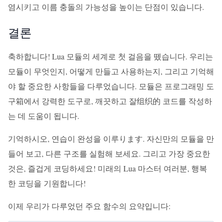
염시키고 이름 충돌의 가능성을 높이는 단점이 있습니다.
결론
축하합니다! Lua 모듈의 세계로 첫 걸음을 뗐습니다. 우리는
모듈이 무엇인지, 어떻게 만들고 사용하는지, 그리고 기억해
야 할 중요한 사항들을 다루었습니다. 모듈은 프로그래밍 도
구箱에서 강력한 도구로, 깨끗하고 잘组织的 코드를 작성하
는 데 도움이 됩니다.
기억하시오, 연습이 완성을 이루ります. 자신만의 모듈을 만
들어 보고, 다른 구조를 실험해 보세요. 그리고 가장 중요한
것은, 즐겁게 코딩하세요! 미래의 Lua 마스터 여러분, 행복
한 코딩을 기원합니다!
이제 우리가 다루었던 주요 함수의 요약입니다: