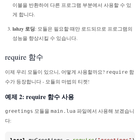
이블을 반환하여 다른 프로그램 부분에서 사용할 수 있
게 합니다.
lahzy 로딩
: 모듈은 필요할 때만 로드되므로 프로그램의
성능을 향상시킬 수 있습니다.
require 함수
이제 우리 모듈이 있으니, 어떻게 사용할까요?
함
require
수가 등장합니다 - 모듈의 마법의 티켓!
예제 2: require 함수 사용
모듈을
파일에서 사용해 보겠습니
greetings
main.lua
다: