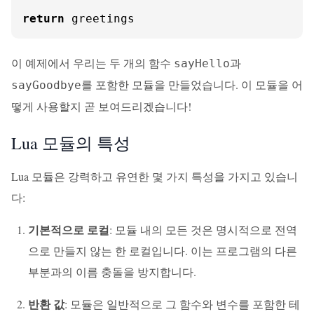
return
 greetings
이 예제에서 우리는 두 개의 함수
과
sayHello
를 포함한 모듈을 만들었습니다. 이 모듈을 어
sayGoodbye
떻게 사용할지 곧 보여드리겠습니다!
Lua 모듈의 특성
Lua 모듈은 강력하고 유연한 몇 가지 특성을 가지고 있습니
다:
기본적으로 로컬
: 모듈 내의 모든 것은 명시적으로 전역
으로 만들지 않는 한 로컬입니다. 이는 프로그램의 다른
부분과의 이름 충돌을 방지합니다.
반환 값
: 모듈은 일반적으로 그 함수와 변수를 포함한 테