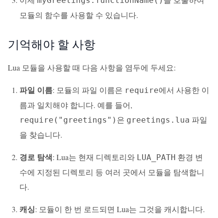
myGreetings.functionName()
모듈의 함수를 사용할 수 있습니다.
기억해야 할 사항
Lua 모듈을 사용할 때 다음 사항을 염두에 두세요:
파일 이름
: 모듈의 파일 이름은
에서 사용한 이
require
름과 일치해야 합니다. 예를 들어,
은
파일
require("greetings")
greetings.lua
을 찾습니다.
경로 탐색
: Lua는 현재 디렉토리와
환경 변
LUA_PATH
수에 지정된 디렉토리 등 여러 곳에서 모듈을 탐색합니
다.
캐싱
: 모듈이 한 번 로드되면 Lua는 그것을 캐시합니다.