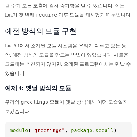
콜 수가 모든 호출에 걸쳐 증가함을 알 수 있습니다. 이는
Lua가 첫 번째
이후 모듈을 캐시했기 때문입니다.
require
예전 방식의 모듈 구현
Lua 5.1에서 소개된 모듈 시스템을 우리가 다루고 있는 동
안, 예전 방식의 모듈을 만드는 방법이 있었습니다. 새로운
코드에는 추천되지 않지만, 오래된 프로그램에서는 만날 수
있습니다.
예제 4: 옛날 방식의 모듈
우리의
모듈이 옛날 방식에서 어떤 모습일지
greetings
보겠습니다:
module
(
"greetings"
, 
package
.
seeall
)
