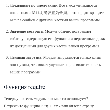
Локальные по умолчанию
: Все в модуле являются
локальными,除非明确设置为全局。 это предотвращает
naming conflicts с другими частями вашей программы.
Значение возврата
: Модуль обычно возвращает
таблицу, содержащую его функции и переменные, делая
их доступными для других частей вашей программы.
Ленивая загрузка
: Модули загружаются только когда
они нужны, что может улучшить производительность
вашей программы.
Функция require
Теперь у нас есть модуль, как мы его используем?
Встречайте функцию
- ваш билет в страну
require