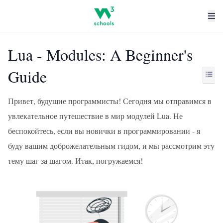
Lua - Modules: A Beginner's
Guide
Привет, будущие программисты! Сегодня мы отправимся в
увлекательное путешествие в мир модулей Lua. Не
беспокойтесь, если вы новички в программировании - я
буду вашим доброжелательным гидом, и мы рассмотрим эту
тему шаг за шагом. Итак, погружаемся!