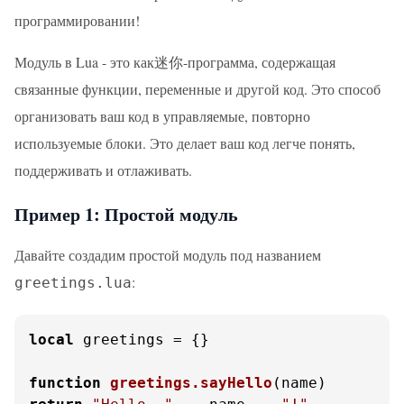
программировании!
Модуль в Lua - это как迷你-программа, содержащая
связанные функции, переменные и другой код. Это способ
организовать ваш код в управляемые, повторно
используемые блоки. Это делает ваш код легче понять,
поддерживать и отлаживать.
Пример 1: Простой модуль
Давайте создадим простой модуль под названием
:
greetings.lua
local
 greetings = {}

function
greetings.sayHello
(name)