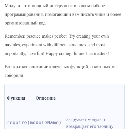
Модули - это мощный инструмент в вашем наборе
программирования, помогающий вам писать чище и более
организованный код.
Remember, practice makes perfect. Try creating your own
modules, experiment with different structures, and most
importantly, have fun! Happy coding, future Lua masters!
Вот краткое описание ключевых функций, о которых мы
говорили:
Функция
Описание
Загружает модуль и 
require(moduleName)
возвращает его таблицу