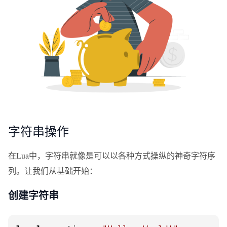
字符串操作
在Lua中，字符串就像是可以以各种方式操纵的神奇字符序
列。让我们从基础开始：
创建字符串