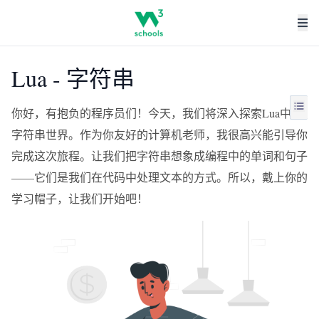
Lua - 字符串
你好，有抱负的程序员们！今天，我们将深入探索Lua中的
字符串世界。作为你友好的计算机老师，我很高兴能引导你
完成这次旅程。让我们把字符串想象成编程中的单词和句子
——它们是我们在代码中处理文本的方式。所以，戴上你的
学习帽子，让我们开始吧！