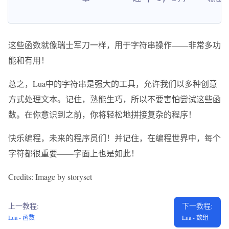
这些函数就像瑞士军刀一样，用于字符串操作——非常多功
能和有用！
总之，Lua中的字符串是强大的工具，允许我们以多种创意
方式处理文本。记住，熟能生巧，所以不要害怕尝试这些函
数。在你意识到之前，你将轻松地拼接复杂的程序！
快乐编程，未来的程序员们！并记住，在编程世界中，每个
字符都很重要——字面上也是如此！
Credits: Image by storyset
上一教程:
下一教程:
Lua - 函数
Lua - 数组