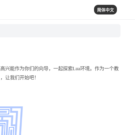
简体中文
高兴能作为你们的向导，一起探索Lua环境。作为一个教
么，让我们开始吧！