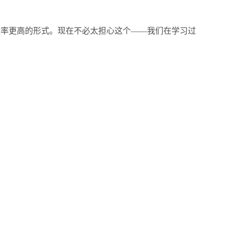
效率更高的形式。现在不必太担心这个——我们在学习过