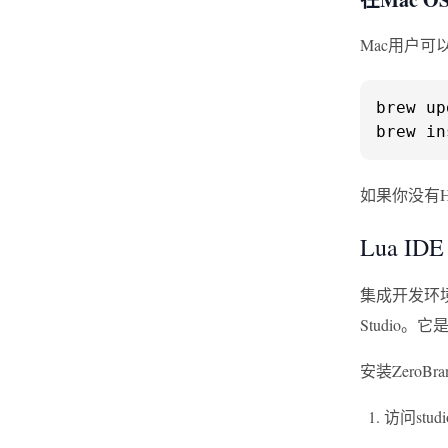
Mac用户可以
brew up
brew in
如果你没有Ho
Lua IDE
集成开发环境
Studio
安装ZeroBran
访问studio