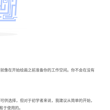
这就像在开始绘画之前准备你的工作空间。你不会在没有
项可供选择，但对于初学者来说，我建议从简单的开始，
级且易于使用的。