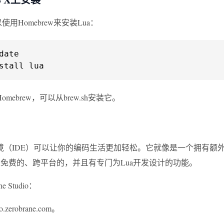
使用Homebrew来安装Lua：
date

stall lua
mebrew，可以从brew.sh安装它。
（IDE）可以让你的编码生活更加轻松。它就像是一个拥有额外功能
。它是免费的、跨平台的，并且有专门为Lua开发设计的功能。
e Studio：
.zerobrane.com。