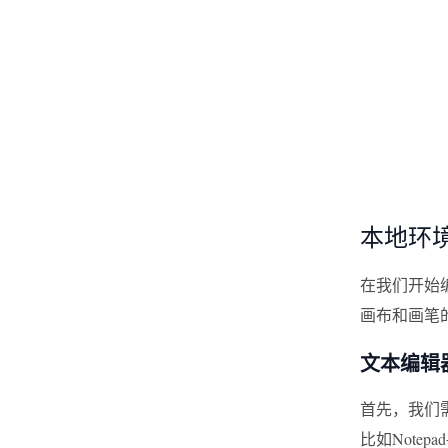
本地环
在我们开始
画布和画笔
文本编辑
首先，我们
比如Notep