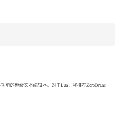
的超级文本编辑器。对于Lua，我推荐ZeroBrane