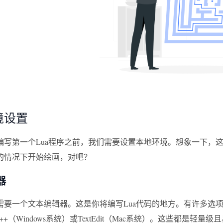
境设置
编写第一个Lua程序之前，我们需要设置本地环境。想象一下，
的情况下开始绘画，对吧？
器
需要一个文本编辑器。这是你将编写Lua代码的地方。有许多选
ad++（Windows系统）或TextEdit（Mac系统）。这些都是轻量