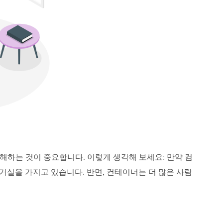
이해하는 것이 중요합니다. 이렇게 생각해 보세요: 만약 컴
 거실을 가지고 있습니다. 반면, 컨테이너는 더 많은 사람