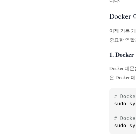
니다.
Docke
이제 기본 개
중요한 역할
1. Docke
Docker 
은 Docke
# Dock
sudo sy
# Doc
sudo sy