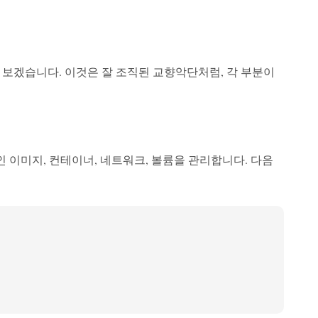
해 보겠습니다. 이것은 잘 조직된 교향악단처럼, 각 부분이
객체인 이미지, 컨테이너, 네트워크, 볼륨을 관리합니다. 다음