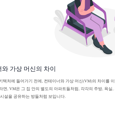
와 가상 머신의 차이
 아키텍처에 들어가기 전에, 컨테이너와 가상 머신(VM)의 차이를 
면, VM은 그 집 안의 별도의 아파트들처럼, 각각의 주방, 욕실,
 시설을 공유하는 방들처럼 보입니다.