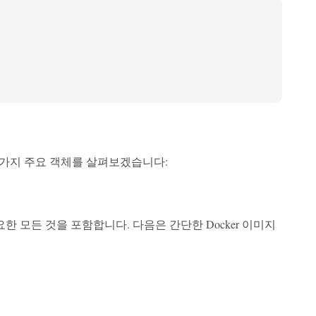
몇 가지 주요 객체를 살펴보겠습니다:
모든 것을 포함합니다. 다음은 간단한 Docker 이미지