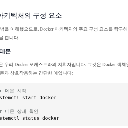
r 아키텍처의 구성 요소
념을 이해했으므로, Docker 아키텍처의 주요 구성 요소를 탐구
을 합니다.
r 데몬
데몬은 우리 Docker 오케스트라의 지휘자입니다. 그것은 Docker 
r 데몬과 상호작용하는 간단한 예입니다:
er 데몬 시작
stemctl start docker

ker 데몬 상태 확인
stemctl status docker