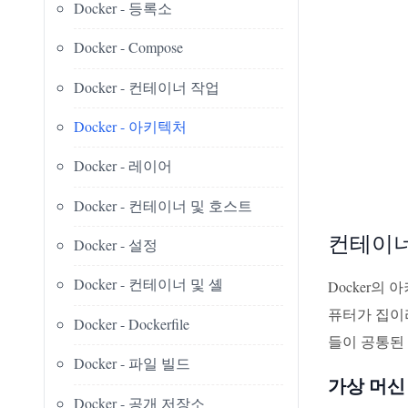
Docker - 등록소
Docker - Compose
Docker - 컨테이너 작업
Docker - 아키텍처
Docker - 레이어
Docker - 컨테이너 및 호스트
컨테이너
Docker - 설정
Docker - 컨테이너 및 셸
Docker의
퓨터가 집이라
Docker - Dockerfile
들이 공통된
Docker - 파일 빌드
가상 머신
Docker - 공개 저장소