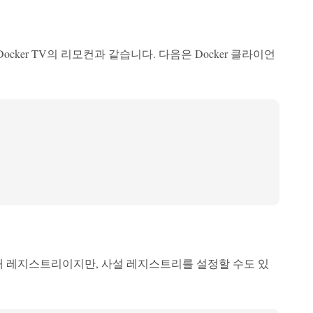
ocker TV의 리모컨과 같습니다. 다음은 Docker 클라이언
기본 공개 레지스트리이지만, 사설 레지스트리를 설정할 수도 있