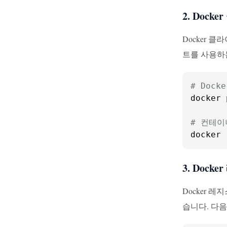
2. Dock
Docker 
트를 사용하
# Doc
docker 
# 컨테이
docker 
3. Dock
Docker 
습니다. 다