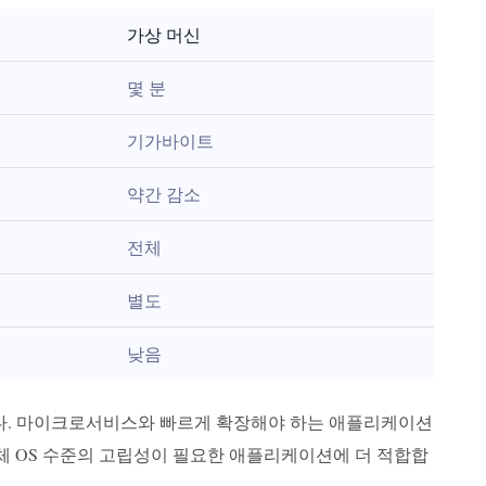
가상 머신
몇 분
기가바이트
약간 감소
전체
별도
낮음
니다. 마이크로서비스와 빠르게 확장해야 하는 애플리케이션
전체 OS 수준의 고립성이 필요한 애플리케이션에 더 적합합