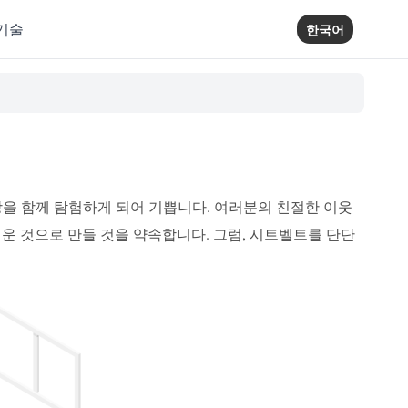
기술
한국어
ing 세상을 함께 탐험하게 되어 기쁩니다. 여러분의 친절한 이웃
즐거운 것으로 만들 것을 약속합니다. 그럼, 시트벨트를 단단