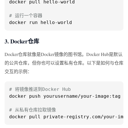
docker pull hello-world

# 运行一个容器
docker run hello-world
3. Docker仓库
Docker仓库就像是Docker镜像的图书馆。Docker Hub是默认
的公共仓库，但你也可以设置私有仓库。以下是如何与仓库
交互的示例：
# 将镜像推送到Docker Hub
docker push yourusername/your-image:tag

# 从私有仓库拉取镜像
docker pull private-registry.com/your-ima