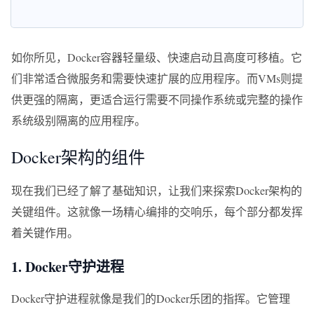
如你所见，Docker容器轻量级、快速启动且高度可移植。它
们非常适合微服务和需要快速扩展的应用程序。而VMs则提
供更强的隔离，更适合运行需要不同操作系统或完整的操作
系统级别隔离的应用程序。
Docker架构的组件
现在我们已经了解了基础知识，让我们来探索Docker架构的
关键组件。这就像一场精心编排的交响乐，每个部分都发挥
着关键作用。
1. Docker守护进程
Docker守护进程就像是我们的Docker乐团的指挥。它管理