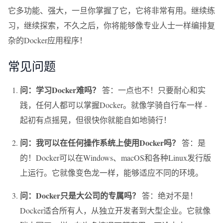
它多功能、强大，一旦你掌握了它，它将非常有用。继续练
习，继续探索，不久之后，你将能够像专业人士一样编排复
杂的Docker应用程序！
常见问题
问：学习Docker难吗？
答：一点也不！只要耐心和实
践，任何人都可以掌握Docker。就像学骑自行车一样 -
起初有点摇晃，但很快你就能自如地骑行！
问：我可以在任何操作系统上使用Docker吗？
答：是
的！Docker可以在Windows、macOS和各种Linux发行版
上运行。它就像变色龙一样，能够适应不同的环境。
问：Docker只是大公司的专属吗？
答：绝对不是！
Docker适合所有人，从独立开发者到大型企业。它就像