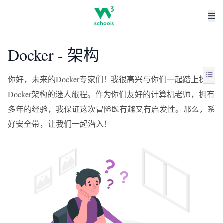
Docker - 架构
你好，未来的Docker专家们！我很高兴与你们一起踏上探索
Docker架构的迷人旅程。作为你们友好的计算机老师，拥有
多年的经验，我保证这次冒险既有趣又有启发性。那么，系
好安全带，让我们一起潜入！