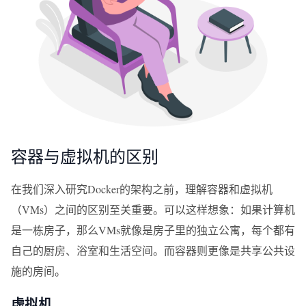
容器与虚拟机的区别
在我们深入研究Docker的架构之前，理解容器和虚拟机
（VMs）之间的区别至关重要。可以这样想象：如果计算机
是一栋房子，那么VMs就像是房子里的独立公寓，每个都有
自己的厨房、浴室和生活空间。而容器则更像是共享公共设
施的房间。
虚拟机