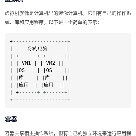
虚拟机就像是计算机里的迷你计算机。它们有自己的操作系
统、库和应用程序。以下是一个简单的表示：
+
------------------+
|     你的电脑      |

| +
------+ +------+|
| | VM1 | | VM2 ||

| |OS    | |OS    ||

| |库    | |库    ||

| |应用  | |应用  ||

| +
------+ +------+|
+
------------------+
容器
容器共享宿主操作系统，但有自己的独立环境来运行应用程