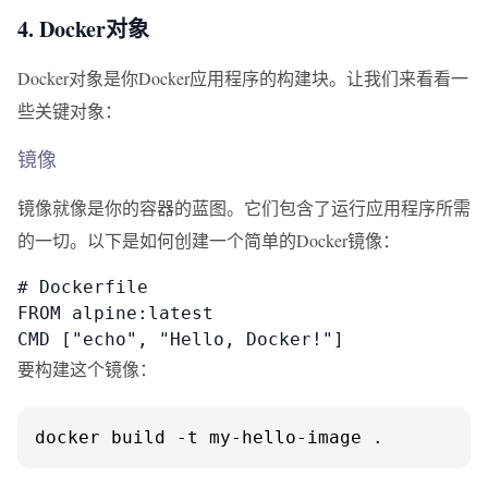
4. Docker对象
Docker对象是你Docker应用程序的构建块。让我们来看看一
些关键对象：
镜像
镜像就像是你的容器的蓝图。它们包含了运行应用程序所需
的一切。以下是如何创建一个简单的Docker镜像：
# Dockerfile

FROM alpine:latest

CMD ["echo", "Hello, Docker!"]
要构建这个镜像：
docker build -t my-hello-image .