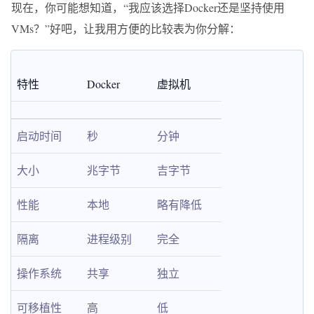
现在，你可能想知道，“我应该选择Docker还是坚持使用
VMs？”好吧，让我用方便的比较表为你分解：
特性
Docker
虚拟机
启动时间
秒
分钟
大小
兆字节
吉字节
性能
本地
略有降低
隔离
进程级别
完全
操作系统
共享
独立
可移植性
高
低