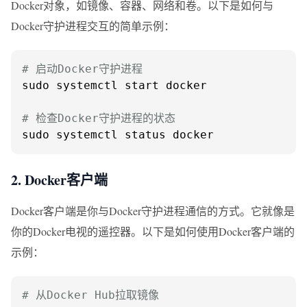
Docker对象，如镜像、容器、网络和卷。以下是如何与
Docker守护进程交互的简单示例：
# 启动Docker守护进程
sudo systemctl start docker

# 检查Docker守护进程的状态
sudo systemctl status docker
2. Docker客户端
Docker客户端是你与Docker守护进程通信的方式。它就像是
你的Docker电视的遥控器。以下是如何使用Docker客户端的
示例：
# 从Docker Hub拉取镜像