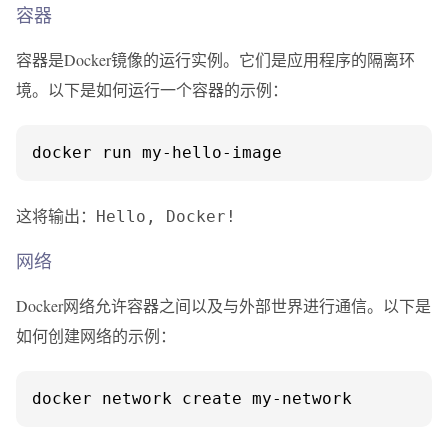
容器
容器是Docker镜像的运行实例。它们是应用程序的隔离环
境。以下是如何运行一个容器的示例：
docker run my-hello-image
这将输出：
Hello, Docker!
网络
Docker网络允许容器之间以及与外部世界进行通信。以下是
如何创建网络的示例：
docker network create my-network