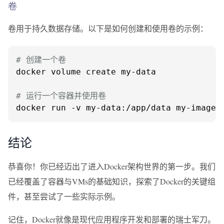
卷
卷用于持久数据存储。以下是如何创建和使用卷的示例：
# 创建一个卷
docker volume create my-data

# 运行一个容器并使用卷
docker run -v my-data:/app/data my-image
结论
恭喜你！你已经迈出了进入Docker架构世界的第一步。我们
已经覆盖了容器与VMs的基础知识，探索了Docker的关键组
件，甚至尝试了一些实际示例。
记住，Docker就像是现代应用程序开发和部署的瑞士军刀。