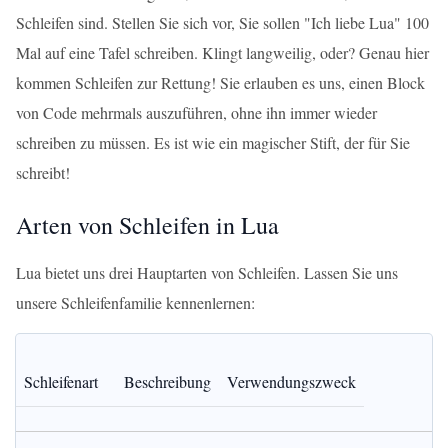
Schleifen sind. Stellen Sie sich vor, Sie sollen "Ich liebe Lua" 100
Mal auf eine Tafel schreiben. Klingt langweilig, oder? Genau hier
kommen Schleifen zur Rettung! Sie erlauben es uns, einen Block
von Code mehrmals auszuführen, ohne ihn immer wieder
schreiben zu müssen. Es ist wie ein magischer Stift, der für Sie
schreibt!
Arten von Schleifen in Lua
Lua bietet uns drei Hauptarten von Schleifen. Lassen Sie uns
unsere Schleifenfamilie kennenlernen:
Schleifenart
Beschreibung
Verwendungszweck