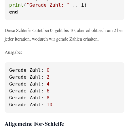
print
(
"Gerade Zahl: "
end
Diese Schleife startet bei 0, geht bis 10, aber erhöht sich um 2 bei
jeder Iteration, wodurch wir gerade Zahlen erhalten.
Ausgabe:
Gerade Zahl:
0
Gerade Zahl:
2
Gerade Zahl:
4
Gerade Zahl:
6
Gerade Zahl:
8
Gerade Zahl:
10
Allgemeine For-Schleife