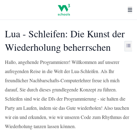
Lua - Schleifen: Die Kunst der
Wiederholung beherrschen
Hallo, angehende Programmierer! Willkommen auf unserer
aufregenden Reise in die Welt der Lua-Schleifen. Als Ihr
freundlicher Nachbarschafts-Computerlehrer freue ich mich
darauf, Sie durch dieses grundlegende Konzept zu führen.
Schleifen sind wie die DJs der Programmierung - sie halten die
Party am Laufen, indem sie das Gute wiederholen! Also tauchen
wir ein und erkunden, wie wir unseren Code zum Rhythmus der
Wiederholung tanzen lassen können.