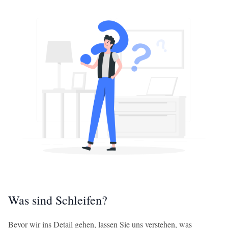
Was sind Schleifen?
Bevor wir ins Detail gehen, lassen Sie uns verstehen, was