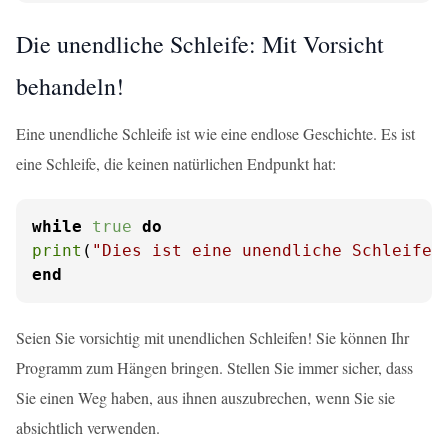
Die unendliche Schleife: Mit Vorsicht
behandeln!
Eine unendliche Schleife ist wie eine endlose Geschichte. Es ist
eine Schleife, die keinen natürlichen Endpunkt hat:
while
true
do
print
(
"Dies ist eine unendliche Schleife!
end
Seien Sie vorsichtig mit unendlichen Schleifen! Sie können Ihr
Programm zum Hängen bringen. Stellen Sie immer sicher, dass
Sie einen Weg haben, aus ihnen auszubrechen, wenn Sie sie
absichtlich verwenden.