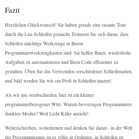
Fazit
Herzlichen Glückwunsch! Sie haben gerade eine rasante Tour
durch die Lua-Schleifen gemacht. Erinnern Sie sich daran, dass
Schleifen mächtige Werkzeuge in Ihrem
Programmierwerkzeugkasten sind. Sie helfen Ihnen, wiederholte
Aufgaben zu automatisieren und Ihren Code effizienter zu
gestalten. Üben Sie das Verwenden verschiedener Schleifenarten,
und bald werden Sie wie ein Profi in Schleifen tanzen!
Als wir uns verabschieden, hier ist ein kleiner
programmierbezogener Witz: Warum bevorzugen Programmierer
dunklen Modus? Weil Licht Käfer anzieht!
Weiterschreiben, weiterlernen und denken Sie daran - in der Welt
der Programmierung ist es völlig in Ordnung, in Schleifen zu