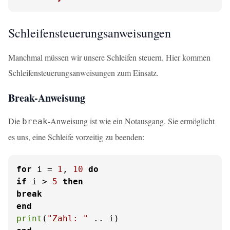
Schleifensteuerungsanweisungen
Manchmal müssen wir unsere Schleifen steuern. Hier kommen
Schleifensteuerungsanweisungen zum Einsatz.
Break-Anweisung
Die
-Anweisung ist wie ein Notausgang. Sie ermöglicht
break
es uns, eine Schleife vorzeitig zu beenden:
for
 i = 
1
, 
10
do
if
 i > 
5
then
break
end
print
(
"Zahl: "