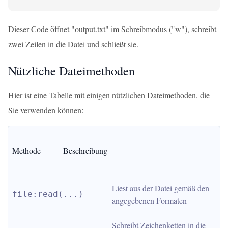
Dieser Code öffnet "output.txt" im Schreibmodus ("w"), schreibt
zwei Zeilen in die Datei und schließt sie.
Nützliche Dateimethoden
Hier ist eine Tabelle mit einigen nützlichen Dateimethoden, die
Sie verwenden können:
Methode
Beschreibung
Liest aus der Datei gemäß den 
file:read(...)
angegebenen Formaten
Schreibt Zeichenketten in die 