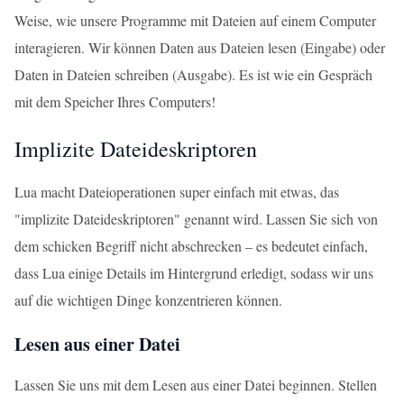
Weise, wie unsere Programme mit Dateien auf einem Computer
interagieren. Wir können Daten aus Dateien lesen (Eingabe) oder
Daten in Dateien schreiben (Ausgabe). Es ist wie ein Gespräch
mit dem Speicher Ihres Computers!
Implizite Dateideskriptoren
Lua macht Dateioperationen super einfach mit etwas, das
"implizite Dateideskriptoren" genannt wird. Lassen Sie sich von
dem schicken Begriff nicht abschrecken – es bedeutet einfach,
dass Lua einige Details im Hintergrund erledigt, sodass wir uns
auf die wichtigen Dinge konzentrieren können.
Lesen aus einer Datei
Lassen Sie uns mit dem Lesen aus einer Datei beginnen. Stellen