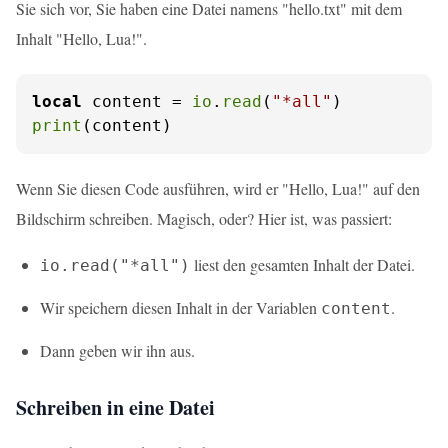
Sie sich vor, Sie haben eine Datei namens "hello.txt" mit dem
Inhalt "Hello, Lua!".
local
 content = 
io
.
read
(
"*all"
print
(content)
Wenn Sie diesen Code ausführen, wird er "Hello, Lua!" auf den
Bildschirm schreiben. Magisch, oder? Hier ist, was passiert:
liest den gesamten Inhalt der Datei.
io.read("*all")
Wir speichern diesen Inhalt in der Variablen
.
content
Dann geben wir ihn aus.
Schreiben in eine Datei