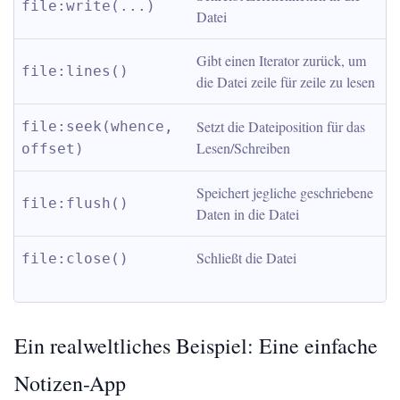
file:write(...)
Datei
Gibt einen Iterator zurück, um 
file:lines()
die Datei zeile für zeile zu lesen
Setzt die Dateiposition für das 
file:seek(whence, 
Lesen/Schreiben
offset)
Speichert jegliche geschriebene 
file:flush()
Daten in die Datei
Schließt die Datei
file:close()
Ein realweltliches Beispiel: Eine einfache
Notizen-App