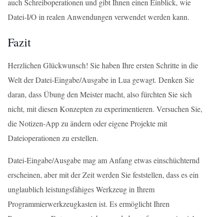
auch Schreiboperationen und gibt Ihnen einen Einblick, wie
Datei-I/O in realen Anwendungen verwendet werden kann.
Fazit
Herzlichen Glückwunsch! Sie haben Ihre ersten Schritte in die
Welt der Datei-Eingabe/Ausgabe in Lua gewagt. Denken Sie
daran, dass Übung den Meister macht, also fürchten Sie sich
nicht, mit diesen Konzepten zu experimentieren. Versuchen Sie,
die Notizen-App zu ändern oder eigene Projekte mit
Dateioperationen zu erstellen.
Datei-Eingabe/Ausgabe mag am Anfang etwas einschüchternd
erscheinen, aber mit der Zeit werden Sie feststellen, dass es ein
unglaublich leistungsfähiges Werkzeug in Ihrem
Programmierwerkzeugkasten ist. Es ermöglicht Ihren