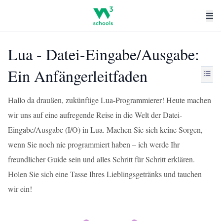
Lua - Datei-Eingabe/Ausgabe:
Ein Anfängerleitfaden
Hallo da draußen, zukünftige Lua-Programmierer! Heute machen
wir uns auf eine aufregende Reise in die Welt der Datei-
Eingabe/Ausgabe (I/O) in Lua. Machen Sie sich keine Sorgen,
wenn Sie noch nie programmiert haben – ich werde Ihr
freundlicher Guide sein und alles Schritt für Schritt erklären.
Holen Sie sich eine Tasse Ihres Lieblingsgetränks und tauchen
wir ein!