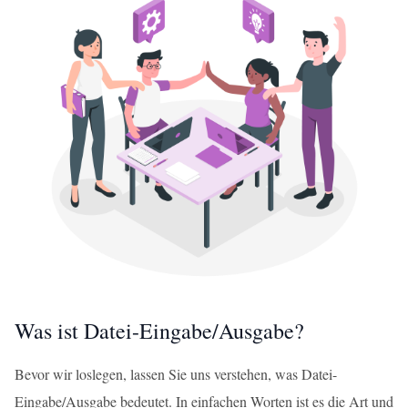
Was ist Datei-Eingabe/Ausgabe?
Bevor wir loslegen, lassen Sie uns verstehen, was Datei-
Eingabe/Ausgabe bedeutet. In einfachen Worten ist es die Art und