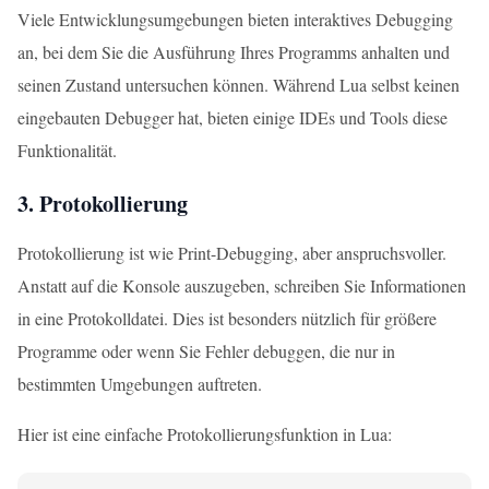
Viele Entwicklungsumgebungen bieten interaktives Debugging
an, bei dem Sie die Ausführung Ihres Programms anhalten und
seinen Zustand untersuchen können. Während Lua selbst keinen
eingebauten Debugger hat, bieten einige IDEs und Tools diese
Funktionalität.
3. Protokollierung
Protokollierung ist wie Print-Debugging, aber anspruchsvoller.
Anstatt auf die Konsole auszugeben, schreiben Sie Informationen
in eine Protokolldatei. Dies ist besonders nützlich für größere
Programme oder wenn Sie Fehler debuggen, die nur in
bestimmten Umgebungen auftreten.
Hier ist eine einfache Protokollierungsfunktion in Lua: