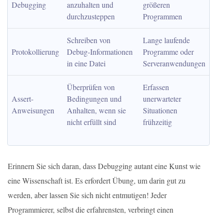
Debugging
anzuhalten und 
größeren 
durchzusteppen
Programmen
Schreiben von 
Lange laufende 
Protokollierung
Debug-Informationen 
Programme oder 
in eine Datei
Serveranwendungen
Überprüfen von 
Erfassen 
Assert-
Bedingungen und 
unerwarteter 
Anweisungen
Anhalten, wenn sie 
Situationen 
nicht erfüllt sind
frühzeitig
Erinnern Sie sich daran, dass Debugging autant eine Kunst wie
eine Wissenschaft ist. Es erfordert Übung, um darin gut zu
werden, aber lassen Sie sich nicht entmutigen! Jeder
Programmierer, selbst die erfahrensten, verbringt einen