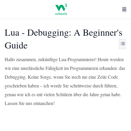
Lua - Debugging: A Beginner's
Guide
Hallo zusammen, zukünftige Lua-Programmierer! Heute werden
wir eine unerlässliche Fähigkeit im Programmieren erkunden: das
Debugging. Keine Sorge, wenn Sie noch nie eine Zeile Code
geschrieben haben – ich werde Sie schrittweise durch führen,
genau wie ich es mit vielen Schülern über die Jahre getan habe.
Lassen Sie uns eintauchen!