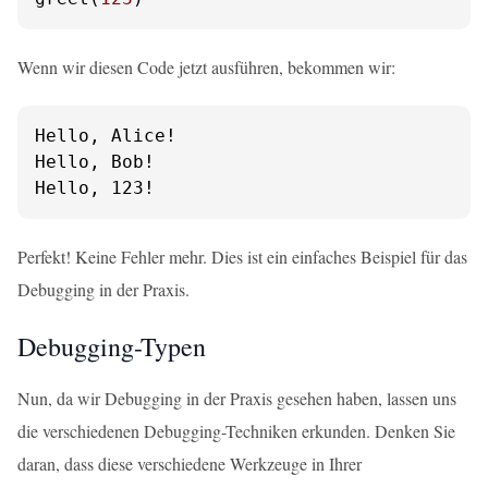
Wenn wir diesen Code jetzt ausführen, bekommen wir:
Hello, Alice!

Hello, Bob!

Hello, 123!
Perfekt! Keine Fehler mehr. Dies ist ein einfaches Beispiel für das
Debugging in der Praxis.
Debugging-Typen
Nun, da wir Debugging in der Praxis gesehen haben, lassen uns
die verschiedenen Debugging-Techniken erkunden. Denken Sie
daran, dass diese verschiedene Werkzeuge in Ihrer