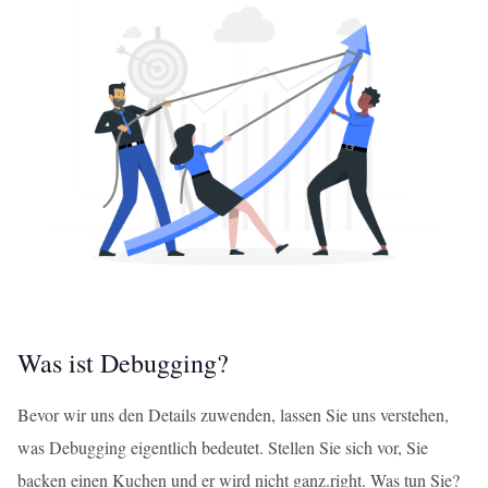
Was ist Debugging?
Bevor wir uns den Details zuwenden, lassen Sie uns verstehen,
was Debugging eigentlich bedeutet. Stellen Sie sich vor, Sie
backen einen Kuchen und er wird nicht ganz.right. Was tun Sie?