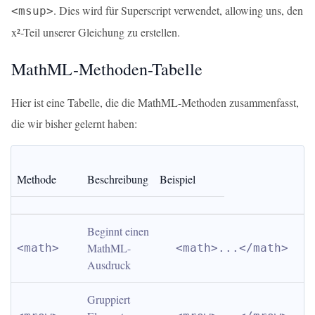
. Dies wird für Superscript verwendet, allowing uns, den
<msup>
x²-Teil unserer Gleichung zu erstellen.
MathML-Methoden-Tabelle
Hier ist eine Tabelle, die die MathML-Methoden zusammenfasst,
die wir bisher gelernt haben:
Methode
Beschreibung
Beispiel
Beginnt einen 
MathML-
<math>
<math>...</math>
Ausdruck
Gruppiert 