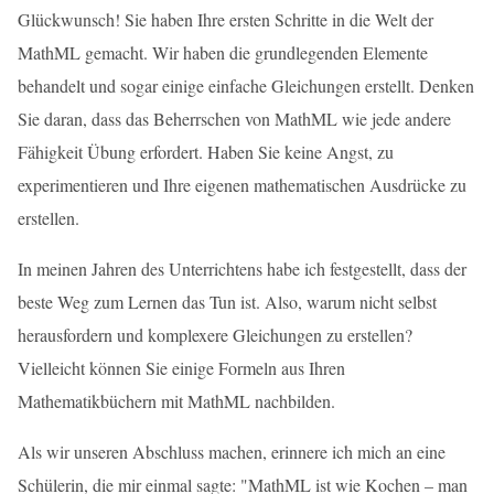
Glückwunsch! Sie haben Ihre ersten Schritte in die Welt der
MathML gemacht. Wir haben die grundlegenden Elemente
behandelt und sogar einige einfache Gleichungen erstellt. Denken
Sie daran, dass das Beherrschen von MathML wie jede andere
Fähigkeit Übung erfordert. Haben Sie keine Angst, zu
experimentieren und Ihre eigenen mathematischen Ausdrücke zu
erstellen.
In meinen Jahren des Unterrichtens habe ich festgestellt, dass der
beste Weg zum Lernen das Tun ist. Also, warum nicht selbst
herausfordern und komplexere Gleichungen zu erstellen?
Vielleicht können Sie einige Formeln aus Ihren
Mathematikbüchern mit MathML nachbilden.
Als wir unseren Abschluss machen, erinnere ich mich an eine
Schülerin, die mir einmal sagte: "MathML ist wie Kochen – man