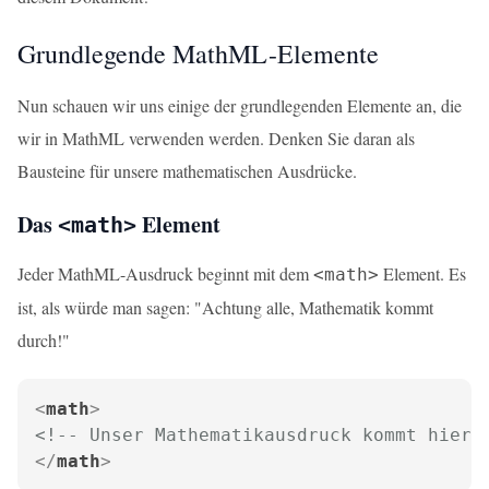
Grundlegende MathML-Elemente
Nun schauen wir uns einige der grundlegenden Elemente an, die
wir in MathML verwenden werden. Denken Sie daran als
Bausteine für unsere mathematischen Ausdrücke.
Das
Element
<math>
Jeder MathML-Ausdruck beginnt mit dem
Element. Es
<math>
ist, als würde man sagen: "Achtung alle, Mathematik kommt
durch!"
<
math
>
<!-- Unser Mathematikausdruck kommt hier 
</
math
>