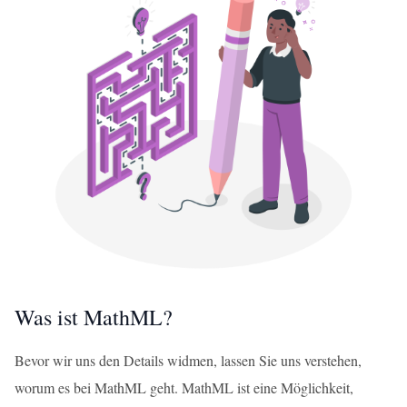
Was ist MathML?
Bevor wir uns den Details widmen, lassen Sie uns verstehen,
worum es bei MathML geht. MathML ist eine Möglichkeit,