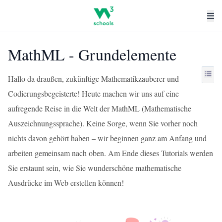
MathML - Grundelemente
Hallo da draußen, zukünftige Mathematikzauberer und
Codierungsbegeisterte! Heute machen wir uns auf eine
aufregende Reise in die Welt der MathML (Mathematische
Auszeichnungssprache). Keine Sorge, wenn Sie vorher noch
nichts davon gehört haben – wir beginnen ganz am Anfang und
arbeiten gemeinsam nach oben. Am Ende dieses Tutorials werden
Sie erstaunt sein, wie Sie wunderschöne mathematische
Ausdrücke im Web erstellen können!