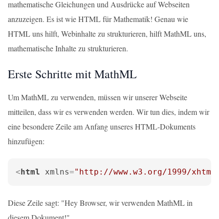
mathematische Gleichungen und Ausdrücke auf Webseiten
anzuzeigen. Es ist wie HTML für Mathematik! Genau wie
HTML uns hilft, Webinhalte zu strukturieren, hilft MathML uns,
mathematische Inhalte zu strukturieren.
Erste Schritte mit MathML
Um MathML zu verwenden, müssen wir unserer Webseite
mitteilen, dass wir es verwenden werden. Wir tun dies, indem wir
eine besondere Zeile am Anfang unseres HTML-Dokuments
hinzufügen:
<
html
xmlns
=
"http://www.w3.org/1999/xhtml
Diese Zeile sagt: "Hey Browser, wir verwenden MathML in
diesem Dokument!"