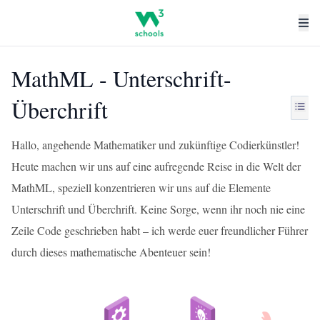
MathML - Unterschrift-
Überchrift
Hallo, angehende Mathematiker und zukünftige Codierkünstler!
Heute machen wir uns auf eine aufregende Reise in die Welt der
MathML, speziell konzentrieren wir uns auf die Elemente
Unterschrift und Überchrift. Keine Sorge, wenn ihr noch nie eine
Zeile Code geschrieben habt – ich werde euer freundlicher Führer
durch dieses mathematische Abenteuer sein!