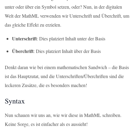
unter oder über ein Symbol setzen, oder? Nun, in der digitalen
Welt der MathML verwenden wir Unterschrift und Überchrift, um
das gleiche Effekt zu erzielen.
Unterschrift
: Dies platziert Inhalt unter der Basis
Überchrift
: Dies platziert Inhalt über der Basis
Denkt daran wie bei einem mathematischen Sandwich – die Basis
ist das Hauptzutat, und die Unterschriften/Überchriften sind die
leckeren Zusätze, die es besonders machen!
Syntax
Nun schauen wir uns an, wie wir diese in MathML schreiben.
Keine Sorge, es ist einfacher als es aussieht!