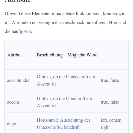
Obwohl diese Elemente prima alleine funktionieren, können wir
mit Attributen ein wenig mehr Geschmack hinzufügen. Hier sind
die häufigsten:
Attribut
Beschreibung
Mögliche Werte
Gibt an, ob die Unterschrift ein 
accentunder
true, false
Akzent ist
Gibt an, ob die Überchrift ein 
accent
true, false
Akzent ist
Horizontale Ausrichtung der 
left, center, 
align
Unterschrift/Überchrift
right