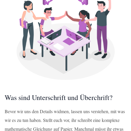
Was sind Unterschrift und Überchrift?
Bevor wir uns den Details widmen, lassen uns verstehen, mit was
wir es zu tun haben. Stellt euch vor, ihr schreibt eine komplexe
mathematische Gleichung auf Papier. Manchmal müsst ihr etwas