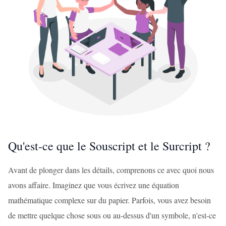
Qu'est-ce que le Souscript et le Surcript ?
Avant de plonger dans les détails, comprenons ce avec quoi nous
avons affaire. Imaginez que vous écrivez une équation
mathématique complexe sur du papier. Parfois, vous avez besoin
de mettre quelque chose sous ou au-dessus d'un symbole, n'est-ce