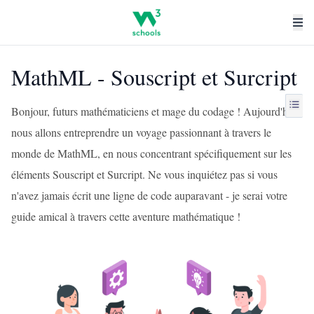
MathML - Souscript et Surcript
Bonjour, futurs mathématiciens et mage du codage ! Aujourd'hui,
nous allons entreprendre un voyage passionnant à travers le
monde de MathML, en nous concentrant spécifiquement sur les
éléments Souscript et Surcript. Ne vous inquiétez pas si vous
n'avez jamais écrit une ligne de code auparavant - je serai votre
guide amical à travers cette aventure mathématique !