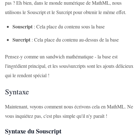
pas ? Eh bien, dans le monde numérique de MathML, nous
utilisons le Souscript et le Surcript pour obtenir le même effet.
Souscript
: Cela place du contenu sous la base
Surcript
: Cela place du contenu au-dessus de la base
Pensez-y comme un sandwich mathématique - la base est
l'ingrédient principal, et les sous/surcripts sont les ajouts délicieux
qui le rendent spécial !
Syntaxe
Maintenant, voyons comment nous écrivons cela en MathML. Ne
vous inquiétez pas, c'est plus simple qu'il n'y paraît !
Syntaxe du Souscript