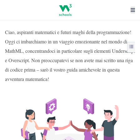
Ciao, aspiranti matematici e futuri maghi della programmazione!
Oggi ci imbarchiamo in un viaggio emozionante nel mondo di
MathML, concentrandoci in particolare sugli elementi Underscript
e Overscript. Non preoccupatevi se non avete mai scritto una riga
di codice prima – sarò il vostro guida amichevole in questa
avventura matematica!