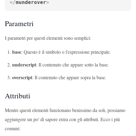
</
munderover
>
Parametri
I parametri per questi elementi sono semplici:
base
: Questo è il simbolo o l'espressione principale.
underscript
: Il contenuto che appare sotto la base.
overscript
: Il contenuto che appare sopra la base.
Attributi
Mentre questi elementi funzionano benissimo da soli, possiamo
aggiungere un po' di sapore extra con gli attributi. Ecco i più
comuni: