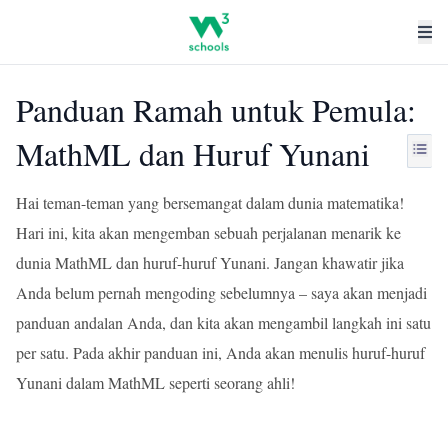
Panduan Ramah untuk Pemula:
MathML dan Huruf Yunani
Hai teman-teman yang bersemangat dalam dunia matematika!
Hari ini, kita akan mengemban sebuah perjalanan menarik ke
dunia MathML dan huruf-huruf Yunani. Jangan khawatir jika
Anda belum pernah mengoding sebelumnya – saya akan menjadi
panduan andalan Anda, dan kita akan mengambil langkah ini satu
per satu. Pada akhir panduan ini, Anda akan menulis huruf-huruf
Yunani dalam MathML seperti seorang ahli!