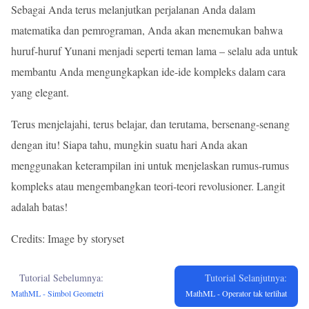
Sebagai Anda terus melanjutkan perjalanan Anda dalam
matematika dan pemrograman, Anda akan menemukan bahwa
huruf-huruf Yunani menjadi seperti teman lama – selalu ada untuk
membantu Anda mengungkapkan ide-ide kompleks dalam cara
yang elegant.
Terus menjelajahi, terus belajar, dan terutama, bersenang-senang
dengan itu! Siapa tahu, mungkin suatu hari Anda akan
menggunakan keterampilan ini untuk menjelaskan rumus-rumus
kompleks atau mengembangkan teori-teori revolusioner. Langit
adalah batas!
Credits: Image by storyset
Tutorial Sebelumnya:
Tutorial Selanjutnya:
MathML - Simbol Geometri
MathML - Operator tak terlihat