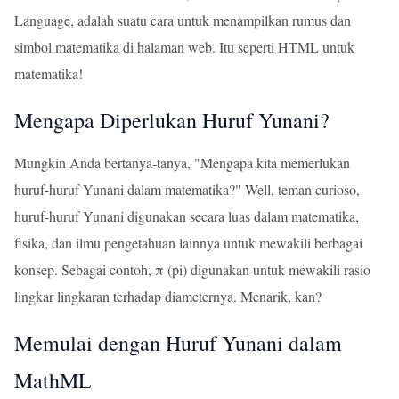
Language, adalah suatu cara untuk menampilkan rumus dan
simbol matematika di halaman web. Itu seperti HTML untuk
matematika!
Mengapa Diperlukan Huruf Yunani?
Mungkin Anda bertanya-tanya, "Mengapa kita memerlukan
huruf-huruf Yunani dalam matematika?" Well, teman curioso,
huruf-huruf Yunani digunakan secara luas dalam matematika,
fisika, dan ilmu pengetahuan lainnya untuk mewakili berbagai
konsep. Sebagai contoh, π (pi) digunakan untuk mewakili rasio
lingkar lingkaran terhadap diameternya. Menarik, kan?
Memulai dengan Huruf Yunani dalam
MathML