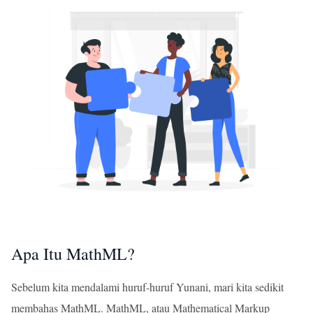
Apa Itu MathML?
Sebelum kita mendalami huruf-huruf Yunani, mari kita sedikit
membahas MathML. MathML, atau Mathematical Markup