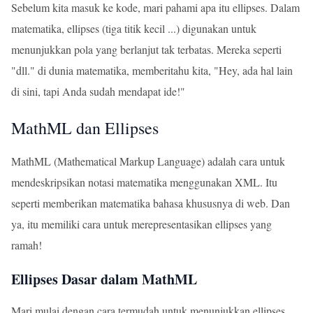
Sebelum kita masuk ke kode, mari pahami apa itu ellipses. Dalam
matematika, ellipses (tiga titik kecil ...) digunakan untuk
menunjukkan pola yang berlanjut tak terbatas. Mereka seperti
"dll." di dunia matematika, memberitahu kita, "Hey, ada hal lain
di sini, tapi Anda sudah mendapat ide!"
MathML dan Ellipses
MathML (Mathematical Markup Language) adalah cara untuk
mendeskripsikan notasi matematika menggunakan XML. Itu
seperti memberikan matematika bahasa khususnya di web. Dan
ya, itu memiliki cara untuk merepresentasikan ellipses yang
ramah!
Ellipses Dasar dalam MathML
Mari mulai dengan cara termudah untuk menunjukkan ellipses