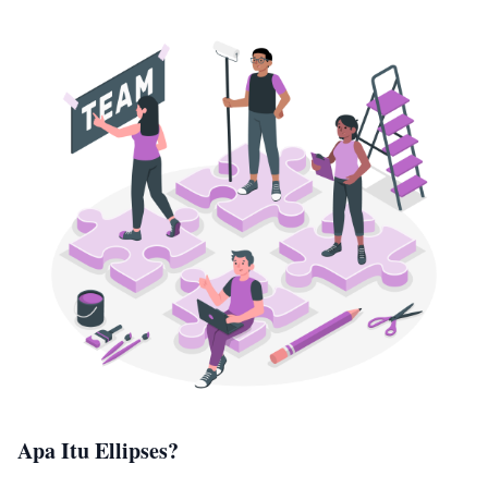
Apa Itu Ellipses?