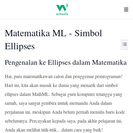
Matematika ML - Simbol
Ellipses
Pengenalan ke Ellipses dalam Matematika
Hai, para matematikawan calon dan penggemar pemrograman!
Hari ini, kita akan masuk ke dunia yang menarik dari simbol
ellipses dalam MathML. Sebagai guru komputer tetangga yang
ramah, saya sangat gembira untuk memandu Anda dalam
perjalanan ini, meskipun Anda belum pernah menulis baris kode
sebelumnya. Percayakan kepada saya, pada akhir pelajaran ini,
Anda akan melihat titik-titik... dalam cara yang baik!