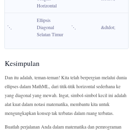
Horizontal
Ellipsis 
⋱
Diagonal 
⋱
&dtdot;
Selatan Timur
Kesimpulan
Dan itu adalah, teman-teman! Kita telah berpergian melalui dunia
ellipses dalam MathML, dari titik-titik horizontal sederhana ke
yang diagonal yang mewah. Ingat, simbol-simbol kecil ini adalah
alat kuat dalam notasi matematika, membantu kita untuk
mengungkapkan konsep tak terbatas dalam ruang terbatas.
Buatlah perjalanan Anda dalam matematika dan pemrograman