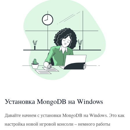
Установка MongoDB на Windows
Давайте начнем с установки MongoDB на Windows. Это как
настройка новой игровой консоли – немного работы