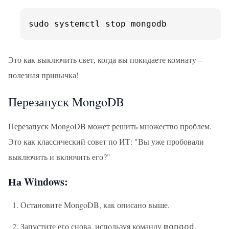
sudo systemctl stop mongodb
Это как выключить свет, когда вы покидаете комнату –
полезная привычка!
Перезапуск MongoDB
Перезапуск MongoDB может решить множество проблем.
Это как классический совет по ИТ: "Вы уже пробовали
выключить и включить его?"
На Windows:
Остановите MongoDB, как описано выше.
Запустите его снова, используя команду
.
mongod