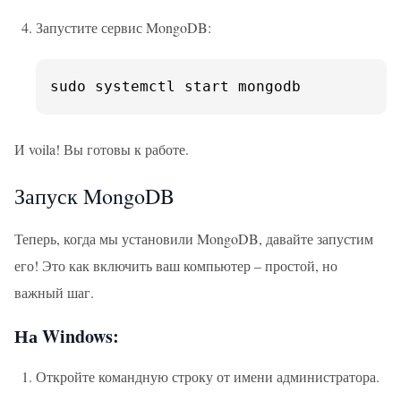
Запустите сервис MongoDB:
sudo systemctl start mongodb
И voila! Вы готовы к работе.
Запуск MongoDB
Теперь, когда мы установили MongoDB, давайте запустим
его! Это как включить ваш компьютер – простой, но
важный шаг.
На Windows:
Откройте командную строку от имени администратора.