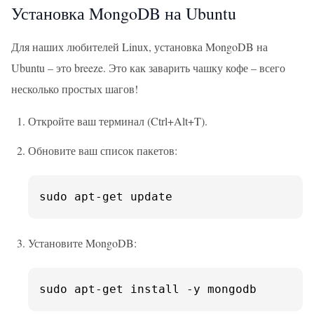
Установка MongoDB на Ubuntu
Для наших любителей Linux, установка MongoDB на
Ubuntu – это breeze. Это как заварить чашку кофе – всего
несколько простых шагов!
Откройте ваш терминал (Ctrl+Alt+T).
Обновите ваш список пакетов:
sudo apt-get update
Установите MongoDB:
sudo apt-get install -y mongodb