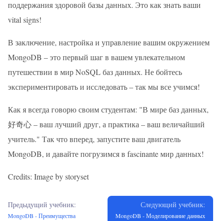
поддержания здоровой базы данных. Это как знать ваши
vital signs!
В заключение, настройка и управление вашим окружением
MongoDB – это первый шаг в вашем увлекательном
путешествии в мир NoSQL баз данных. Не бойтесь
экспериментировать и исследовать – так мы все учимся!
Как я всегда говорю своим студентам: "В мире баз данных,
好奇心 – ваш лучший друг, а практика – ваш величайший
учитель." Так что вперед, запустите ваш двигатель
MongoDB, и давайте погрузимся в fascinante мир данных!
Credits: Image by storyset
Предыдущий учебник:
Следующий учебник:
MongoDB - Преимущества
MongoDB - Моделирование данных