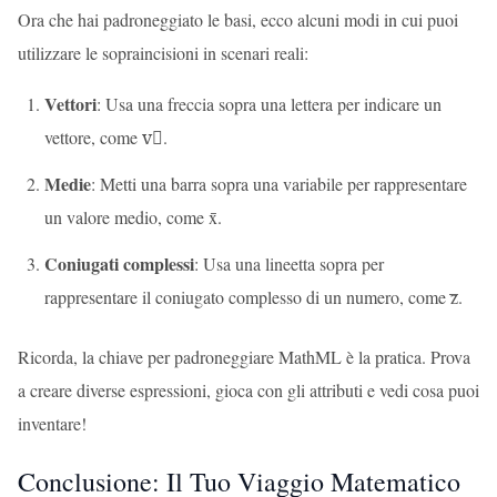
Ora che hai padroneggiato le basi, ecco alcuni modi in cui puoi
utilizzare le sopraincisioni in scenari reali:
Vettori
: Usa una freccia sopra una lettera per indicare un
vettore, come v⃗.
Medie
: Metti una barra sopra una variabile per rappresentare
un valore medio, come x̄.
Coniugati complessi
: Usa una lineetta sopra per
rappresentare il coniugato complesso di un numero, come z̅.
Ricorda, la chiave per padroneggiare MathML è la pratica. Prova
a creare diverse espressioni, gioca con gli attributi e vedi cosa puoi
inventare!
Conclusione: Il Tuo Viaggio Matematico