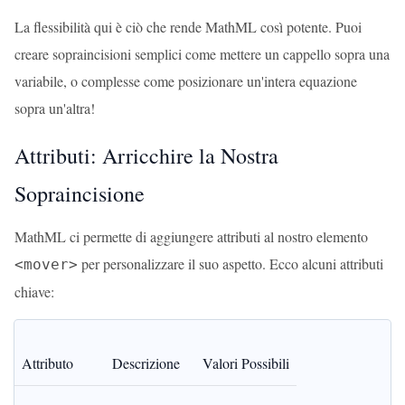
La flessibilità qui è ciò che rende MathML così potente. Puoi
creare sopraincisioni semplici come mettere un cappello sopra una
variabile, o complesse come posizionare un'intera equazione
sopra un'altra!
Attributi: Arricchire la Nostra
Sopraincisione
MathML ci permette di aggiungere attributi al nostro elemento
per personalizzare il suo aspetto. Ecco alcuni attributi
<mover>
chiave:
Attributo
Descrizione
Valori Possibili