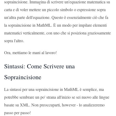
sopraincisione. Immagina di scrivere un'equazione matematica su
carta e di voler mettere un piccolo simbolo o espressione sopra
un'altra parte dell'equazione. Questo è essenzialmente ciò che fa
la sopraincisione in MathML. È un modo per impilare elementi
matematici verticalmente, con uno che si posiziona graziosamente
sopra l'altro.
Ora, mettiamo le mani al lavoro!
Sintassi: Come Scrivere una
Sopraincisione
La sintassi per una sopraincisione in MathML è semplice, ma
potrebbe sembrare un po' strana all'inizio se sei nuovo alle lingue
basate su XML. Non preoccuparti, however - lo analizzeremo
passo per passo!