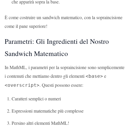
che apparirà sopra la base.
È come costruire un sandwich matematico, con la sopraincisione
come il pane superiore!
Parametri: Gli Ingredienti del Nostro
Sandwich Matematico
In MathML, i parametri per la sopraincisione sono semplicemente
i contenuti che mettiamo dentro gli elementi
e
<base>
. Questi possono essere:
<overscript>
Caratteri semplici o numeri
Espressioni matematiche più complesse
Persino altri elementi MathML!