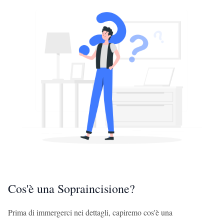
Cos'è una Sopraincisione?
Prima di immergerci nei dettagli, capiremo cos'è una