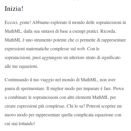
Inizia!
Eccoci, gente! Abbiamo esplorato il mondo delle sopraincisioni in
MathML, dalla sua sintassi di base a esempi pratici. Ricorda,
MathML è uno strumento potente che ci permette di rappresentare
espressioni matematiche complesse sul web. Con le
sopraincisioni, puoi aggiungere un ulteriore strato di significato
alle tue equazioni.
Continuando il tuo viaggio nel mondo di MathML, non aver
paura di sperimentare. Il miglior modo per imparare è fare. Prova
a combinare le sopraincisioni con altri elementi MathML per
creare espressioni più complesse. Chi lo sa? Potresti scoprire un
nuovo modo per rappresentare quella complicata equazione con
cui stai lottando!