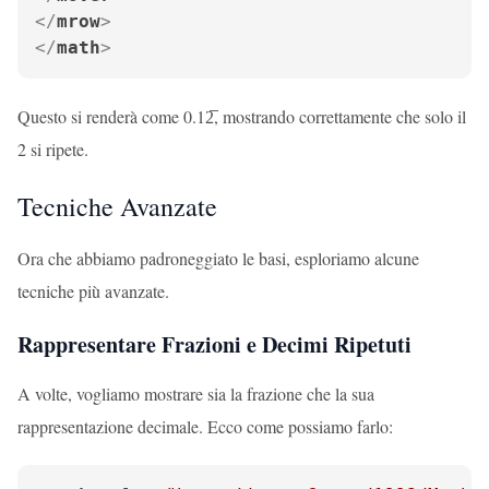
</
mrow
>
</
math
>
Questo si renderà come 0.12̅, mostrando correttamente che solo il
2 si ripete.
Tecniche Avanzate
Ora che abbiamo padroneggiato le basi, esploriamo alcune
tecniche più avanzate.
Rappresentare Frazioni e Decimi Ripetuti
A volte, vogliamo mostrare sia la frazione che la sua
rappresentazione decimale. Ecco come possiamo farlo: