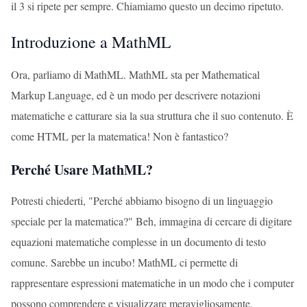
il 3 si ripete per sempre. Chiamiamo questo un decimo ripetuto.
Introduzione a MathML
Ora, parliamo di MathML. MathML sta per Mathematical
Markup Language, ed è un modo per descrivere notazioni
matematiche e catturare sia la sua struttura che il suo contenuto. È
come HTML per la matematica! Non è fantastico?
Perché Usare MathML?
Potresti chiederti, "Perché abbiamo bisogno di un linguaggio
speciale per la matematica?" Beh, immagina di cercare di digitare
equazioni matematiche complesse in un documento di testo
comune. Sarebbe un incubo! MathML ci permette di
rappresentare espressioni matematiche in un modo che i computer
possono comprendere e visualizzare meravigliosamente.