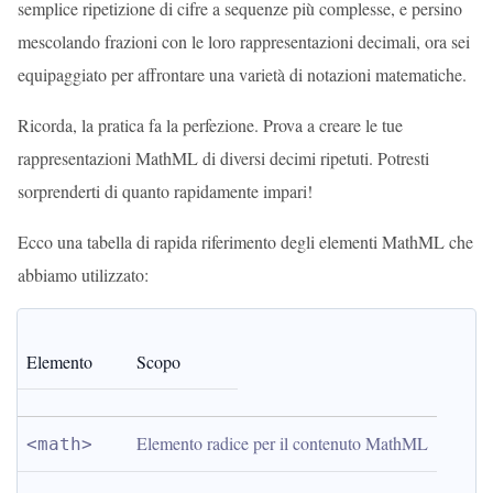
semplice ripetizione di cifre a sequenze più complesse, e persino
mescolando frazioni con le loro rappresentazioni decimali, ora sei
equipaggiato per affrontare una varietà di notazioni matematiche.
Ricorda, la pratica fa la perfezione. Prova a creare le tue
rappresentazioni MathML di diversi decimi ripetuti. Potresti
sorprenderti di quanto rapidamente impari!
Ecco una tabella di rapida riferimento degli elementi MathML che
abbiamo utilizzato:
Elemento
Scopo
Elemento radice per il contenuto MathML
<math>