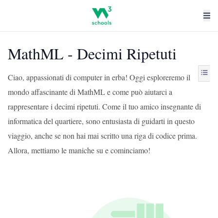
MathML - Decimi Ripetuti
Ciao, appassionati di computer in erba! Oggi esploreremo il
mondo affascinante di MathML e come può aiutarci a
rappresentare i decimi ripetuti. Come il tuo amico insegnante di
informatica del quartiere, sono entusiasta di guidarti in questo
viaggio, anche se non hai mai scritto una riga di codice prima.
Allora, mettiamo le maniche su e cominciamo!