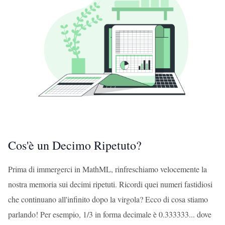
Cos'è un Decimo Ripetuto?
Prima di immergerci in MathML, rinfreschiamo velocemente la
nostra memoria sui decimi ripetuti. Ricordi quei numeri fastidiosi
che continuano all'infinito dopo la virgola? Ecco di cosa stiamo
parlando! Per esempio, 1/3 in forma decimale è 0.333333... dove