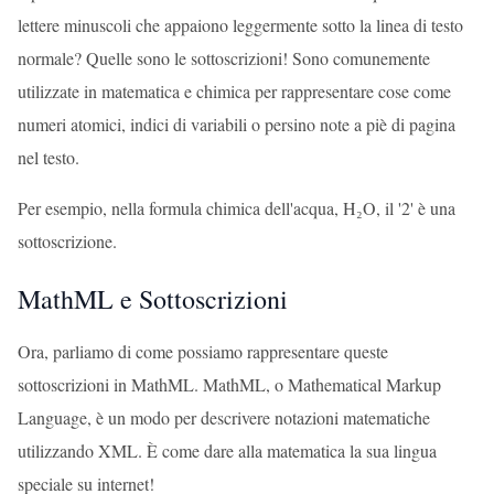
lettere minuscoli che appaiono leggermente sotto la linea di testo
normale? Quelle sono le sottoscrizioni! Sono comunemente
utilizzate in matematica e chimica per rappresentare cose come
numeri atomici, indici di variabili o persino note a piè di pagina
nel testo.
Per esempio, nella formula chimica dell'acqua, H₂O, il '2' è una
sottoscrizione.
MathML e Sottoscrizioni
Ora, parliamo di come possiamo rappresentare queste
sottoscrizioni in MathML. MathML, o Mathematical Markup
Language, è un modo per descrivere notazioni matematiche
utilizzando XML. È come dare alla matematica la sua lingua
speciale su internet!