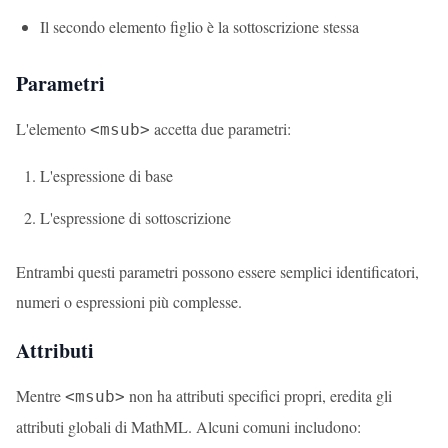
Il secondo elemento figlio è la sottoscrizione stessa
Parametri
L'elemento
accetta due parametri:
<msub>
L'espressione di base
L'espressione di sottoscrizione
Entrambi questi parametri possono essere semplici identificatori,
numeri o espressioni più complesse.
Attributi
Mentre
non ha attributi specifici propri, eredita gli
<msub>
attributi globali di MathML. Alcuni comuni includono: