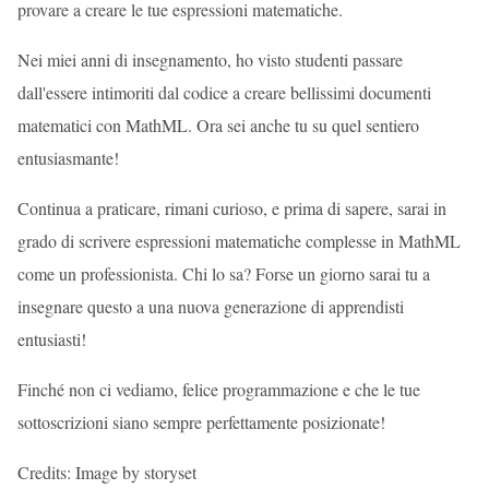
provare a creare le tue espressioni matematiche.
Nei miei anni di insegnamento, ho visto studenti passare
dall'essere intimoriti dal codice a creare bellissimi documenti
matematici con MathML. Ora sei anche tu su quel sentiero
entusiasmante!
Continua a praticare, rimani curioso, e prima di sapere, sarai in
grado di scrivere espressioni matematiche complesse in MathML
come un professionista. Chi lo sa? Forse un giorno sarai tu a
insegnare questo a una nuova generazione di apprendisti
entusiasti!
Finché non ci vediamo, felice programmazione e che le tue
sottoscrizioni siano sempre perfettamente posizionate!
Credits: Image by storyset