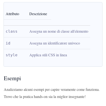
Attributo
Descrizione
Assegna un nome di classe all'elemento
class
Assegna un identificatore univoco
id
Applica stili CSS in linea
style
Esempi
Analizziamo alcuni esempi per capire veramente come funziona.
Trovo che la pratica hands-on sia la miglior insegnante!