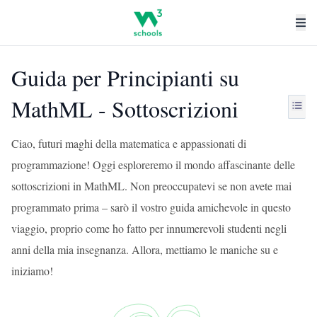
Guida per Principianti su
MathML - Sottoscrizioni
Ciao, futuri maghi della matematica e appassionati di
programmazione! Oggi esploreremo il mondo affascinante delle
sottoscrizioni in MathML. Non preoccupatevi se non avete mai
programmato prima – sarò il vostro guida amichevole in questo
viaggio, proprio come ho fatto per innumerevoli studenti negli
anni della mia insegnanza. Allora, mettiamo le maniche su e
iniziamo!