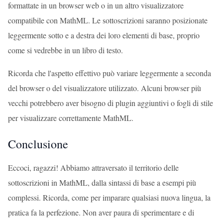
formattate in un browser web o in un altro visualizzatore
compatibile con MathML. Le sottoscrizioni saranno posizionate
leggermente sotto e a destra dei loro elementi di base, proprio
come si vedrebbe in un libro di testo.
Ricorda che l'aspetto effettivo può variare leggermente a seconda
del browser o del visualizzatore utilizzato. Alcuni browser più
vecchi potrebbero aver bisogno di plugin aggiuntivi o fogli di stile
per visualizzare correttamente MathML.
Conclusione
Eccoci, ragazzi! Abbiamo attraversato il territorio delle
sottoscrizioni in MathML, dalla sintassi di base a esempi più
complessi. Ricorda, come per imparare qualsiasi nuova lingua, la
pratica fa la perfezione. Non aver paura di sperimentare e di