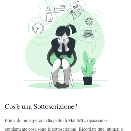
Cos'è una Sottoscrizione?
Prima di immergerci nella parte di MathML, ripassiamo
rapidamente cosa sono le sottoscrizioni. Ricordate quei numeri o