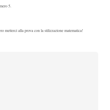
umero 5.
 metterci alla prova con la stilizzazione matematica!