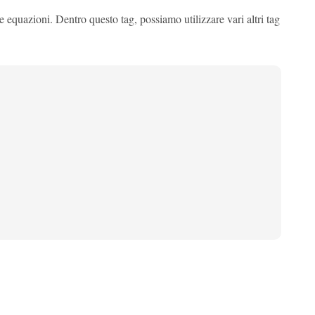
e equazioni. Dentro questo tag, possiamo utilizzare vari altri tag