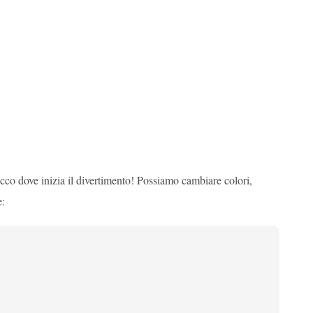
cco dove inizia il divertimento! Possiamo cambiare colori,
e: