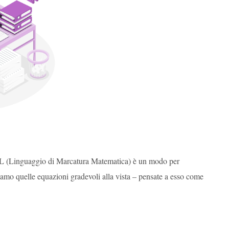
hML (Linguaggio di Marcatura Matematica) è un modo per
iamo quelle equazioni gradevoli alla vista – pensate a esso come