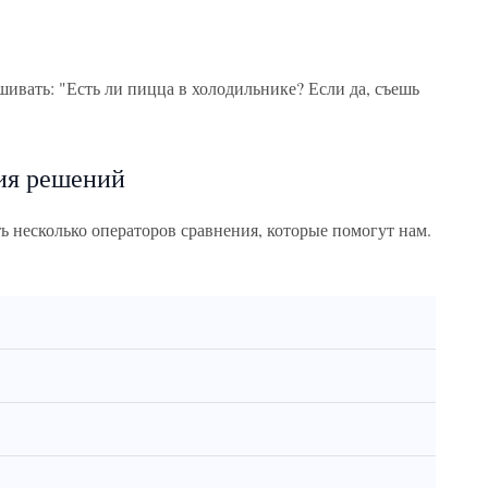
рашивать: "Есть ли пицца в холодильнике? Если да, съешь
ия решений
ь несколько операторов сравнения, которые помогут нам.