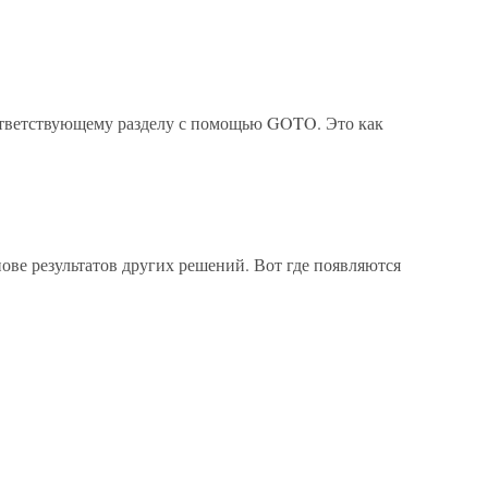
оответствующему разделу с помощью GOTO. Это как
ве результатов других решений. Вот где появляются