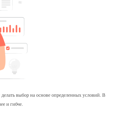
бы делать выбор на основе определенных условий. В
ее и гибче.