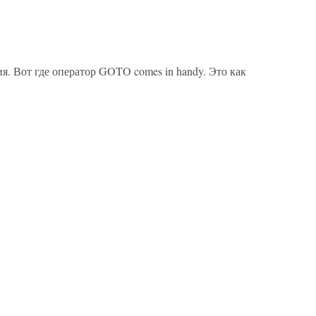
. Вот где оператор GOTO comes in handy. Это как