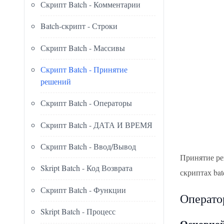
Скрипт Batch - Комментарии
Batch-скрипт - Строки
Скрипт Batch - Массивы
Скрипт Batch - Принятие
решений
Скрипт Batch - Операторы
Скрипт Batch - ДАТА И ВРЕМЯ
Скрипт Batch - Ввод/Вывод
Принятие реш
Skript Batch - Код Возврата
скриптах ba
Скрипт Batch - Функции
Операто
Skript Batch - Процесс
Основной