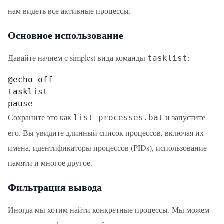
нам видеть все активные процессы.
Основное использование
Давайте начнем с simplest вида команды
:
tasklist
@echo off

tasklist

pause
Сохраните это как
и запустите
list_processes.bat
его. Вы увидите длинный список процессов, включая их
имена, идентификаторы процессов (PIDs), использование
памяти и многое другое.
Фильтрация вывода
Иногда мы хотим найти конкретные процессы. Мы можем