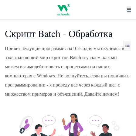
Скрипт Batch - Обработка
Привет, будущие программисты! Сегодня мы окунемся в
захватывающий мир скриптов Batch и узнаем, как мы
можем взаимодействовать с процессами на наших
компьютерах с Windows. Не волнуйтесь, если вы новички в
программировании - я проведу вас через каждый шаг с
множеством примеров и объяснений. Давайте начнем!