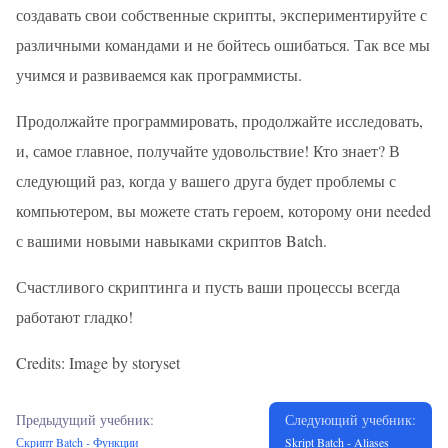
создавать свои собственные скрипты, экспериментируйте с
различными командами и не бойтесь ошибаться. Так все мы
учимся и развиваемся как программисты.
Продолжайте программировать, продолжайте исследовать,
и, самое главное, получайте удовольствие! Кто знает? В
следующий раз, когда у вашего друга будет проблемы с
компьютером, вы можете стать героем, которому они needed
с вашими новыми навыками скриптов Batch.
Счастливого скриптинга и пусть ваши процессы всегда
работают гладко!
Credits: Image by storyset
Предыдущий учебник:
Следующий учебник:
Скрипт Batch - Функции
Skript Batch - Aliases