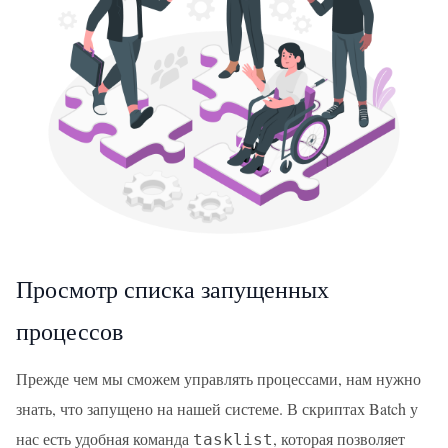
Просмотр списка запущенных
процессов
Прежде чем мы сможем управлять процессами, нам нужно
знать, что запущено на нашей системе. В скриптах Batch у
нас есть удобная команда
, которая позволяет
tasklist