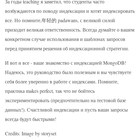
За годы teaching я заметил, что студенты часто
возбуждаются по поводу индексации и хотят индексировать
все. Но помните,年轻的 padawans, с великой силой
приходит великая ответственность. Всегда думайте о вашем
конкретном случае использования и шаблонах запросов
перед принятием решения об индексационной стратегии.
И вот и все - ваше знакомство с индексацией MongoDB!
Надеюсь, это руководство было полезным и вы чувствуете
себя более уверенно в работе с индексами. Помните,
практика makes perfect, так что не бойтесь
экспериментировать (предпочтительно на тестовой базе
данных!). Счастливой индексации и пусть ваши запросы
всегда будут быстрыми!
Credits: Image by storyset