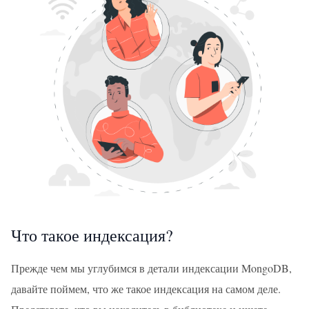
Что такое индексация?
Прежде чем мы углубимся в детали индексации MongoDB,
давайте поймем, что же такое индексация на самом деле.