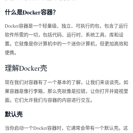
什么是Docker容器？
Docker容器是一个轻量级、独立、可执行的包，包含了运行
软件所需的一切，包括代码、运行时、系统工具、库和设
置。它就像是你计算机中的一个迷你计算机，但更加高效和
便携。
理解Docker壳
现在我们对容器有了一个基本的了解，让我们来谈谈壳。如
果容器是像行李箱，那么壳就像是拉链，让你打开并窥视里
面。它们允许我们与容器的内容进行交互。
默认壳
当你启动一个Docker容器时，它通常会带有一个默认壳。这