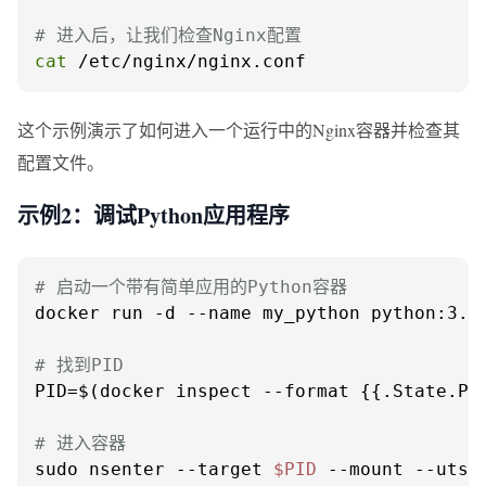
# 进入后，让我们检查Nginx配置
cat
 /etc/nginx/nginx.conf
这个示例演示了如何进入一个运行中的Nginx容器并检查其
配置文件。
示例2：调试Python应用程序
# 启动一个带有简单应用的Python容器
docker run -d --name my_python python:3.9
# 找到PID
PID=$(docker inspect --format {{.State.Pid
# 进入容器
sudo nsenter --target 
$PID
 --mount --uts 