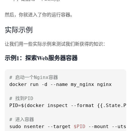
然后，你就进入了你的运行容器。
实际示例
让我们用一些实际示例来测试我们新获得的知识：
示例1：探索Web服务器容器
# 启动一个Nginx容器
docker run -d --name my_nginx nginx

# 找到PID
PID=$(docker inspect --format {{.State.Pid
# 进入容器
sudo nsenter --target 
$PID
 --mount --uts 