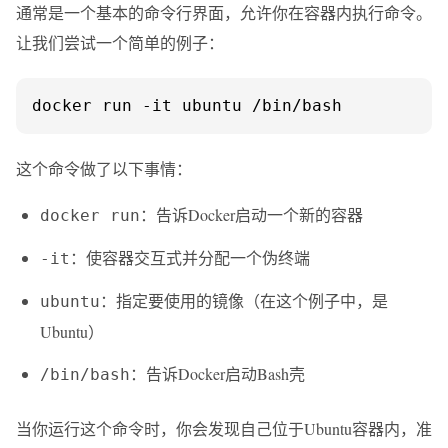
通常是一个基本的命令行界面，允许你在容器内执行命令。
让我们尝试一个简单的例子：
docker run -it ubuntu /bin/bash
这个命令做了以下事情：
：告诉Docker启动一个新的容器
docker run
：使容器交互式并分配一个伪终端
-it
：指定要使用的镜像（在这个例子中，是
ubuntu
Ubuntu）
：告诉Docker启动Bash壳
/bin/bash
当你运行这个命令时，你会发现自己位于Ubuntu容器内，准