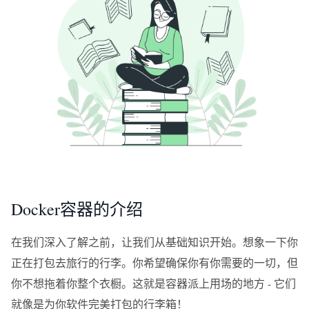
Docker容器的介绍
在我们深入了解之前，让我们从基础知识开始。想象一下你
正在打包去旅行的行李。你希望确保你有你需要的一切，但
你不想拖着你整个衣橱。这就是容器派上用场的地方 - 它们
就像是为你软件完美打包的行李箱！