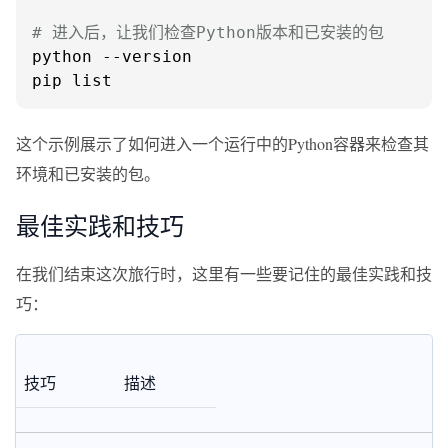
# 进入后，让我们检查Python版本和已安装的包
python --version

pip list
这个示例展示了如何进入一个运行中的Python容器来检查其
环境和已安装的包。
最佳实践和技巧
在我们结束这次旅行时，这里有一些要记住的最佳实践和技
巧：
技巧
描述