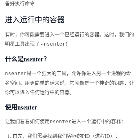
备好执行命令！
进入运行中的容器
有时，你可能需要进入一个已经运行的容器。这时，我们的
明星工具出现了 -
！
nsenter
什么是nsenter？
是一个强大的工具，允许你进入另一个进程的命
nsenter
名空间。用更简单的话来说，它就像是一个神奇的钥匙，让
你可以进入任何运行中的容器。
使用nsenter
让我们看看如何使用
进入一个运行中的容器：
nsenter
首先，我们需要找到我们容器的PID（进程ID）：