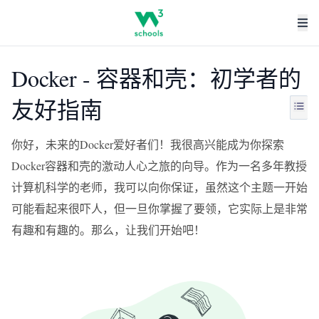
Docker - 容器和壳：初学者的
友好指南
你好，未来的Docker爱好者们！我很高兴能成为你探索
Docker容器和壳的激动人心之旅的向导。作为一名多年教授
计算机科学的老师，我可以向你保证，虽然这个主题一开始
可能看起来很吓人，但一旦你掌握了要领，它实际上是非常
有趣和有趣的。那么，让我们开始吧！