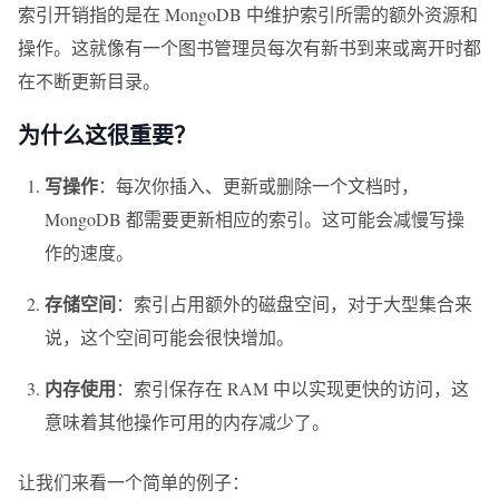
索引开销指的是在 MongoDB 中维护索引所需的额外资源和
操作。这就像有一个图书管理员每次有新书到来或离开时都
在不断更新目录。
为什么这很重要？
写操作
：每次你插入、更新或删除一个文档时，
MongoDB 都需要更新相应的索引。这可能会减慢写操
作的速度。
存储空间
：索引占用额外的磁盘空间，对于大型集合来
说，这个空间可能会很快增加。
内存使用
：索引保存在 RAM 中以实现更快的访问，这
意味着其他操作可用的内存减少了。
让我们来看一个简单的例子：