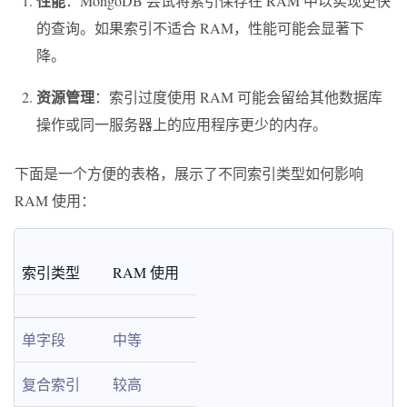
性能
：MongoDB 尝试将索引保存在 RAM 中以实现更快
的查询。如果索引不适合 RAM，性能可能会显著下
降。
资源管理
：索引过度使用 RAM 可能会留给其他数据库
操作或同一服务器上的应用程序更少的内存。
下面是一个方便的表格，展示了不同索引类型如何影响
RAM 使用：
索引类型
RAM 使用
单字段
中等
复合索引
较高