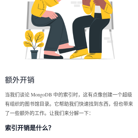
额外开销
当我们谈论 MongoDB 中的索引时，这有点像创建一个超级
有组织的图书馆目录。它帮助我们快速找到东西，但也带来
了一些额外的工作。让我们来分解一下：
索引开销是什么？