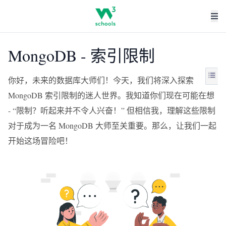
MongoDB - 索引限制
你好，未来的数据库大师们！今天，我们将深入探索
MongoDB 索引限制的迷人世界。我知道你们现在可能在想
- “限制？听起来并不令人兴奋！” 但相信我，理解这些限制
对于成为一名 MongoDB 大师至关重要。那么，让我们一起
开始这场冒险吧！