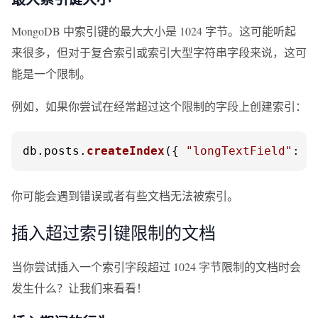
MongoDB 中索引键的最大大小是 1024 字节。这可能听起
来很多，但对于复合索引或索引大型字符串字段来说，这可
能是一个限制。
例如，如果你尝试在经常超过这个限制的字段上创建索引：
db.
posts
.
createIndex
({ 
"longTextField"
: 
1
你可能会遇到错误或者有些文档无法被索引。
插入超过索引键限制的文档
当你尝试插入一个索引字段超过 1024 字节限制的文档时会
发生什么？让我们来看看！