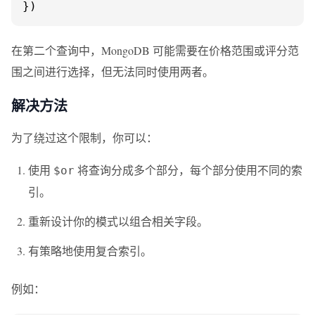
})
在第二个查询中，MongoDB 可能需要在价格范围或评分范
围之间进行选择，但无法同时使用两者。
解决方法
为了绕过这个限制，你可以：
使用
将查询分成多个部分，每个部分使用不同的索
$or
引。
重新设计你的模式以组合相关字段。
有策略地使用复合索引。
例如：