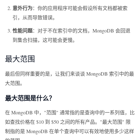
意外行为
：你的应用程序可能会假设所有文档都被索
引，从而导致错误。
性能问题
：对于不在索引中的文档，MongoDB 会回退
到集合扫描，这可能会更慢。
最大范围
最后但同样重要的是，让我们来谈谈 MongoDB 索引中的最
大范围。
最大范围是什么？
在 MongoDB 中，"范围" 通常指的是查询中的一系列值，比
如查找价格在 $10 到 $50 之间的所有产品。"最大范围" 限
制指的是 MongoDB 在单个查询中可以有效地使用多少这样