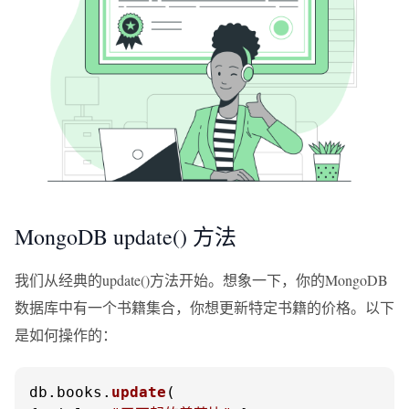
MongoDB update() 方法
我们从经典的update()方法开始。想象一下，你的MongoDB
数据库中有一个书籍集合，你想更新特定书籍的价格。以下
是如何操作的：
db.
books
.
update
(
