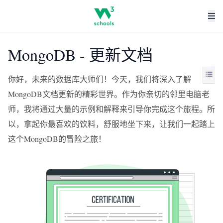
MongoDB - 更新文档
你好，未来的数据库大师们！今天，我们将深入了解
MongoDB文档更新的精彩世界。作为你亲切的邻里电脑老
师，我将通过大量的示例和解释来引导你完成这个旅程。所
以，拿起你最喜欢的饮料，舒服地坐下来，让我们一起踏上
这个MongoDB的冒险之旅！