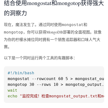
结合使用mongostat和mongotop获得强大
的洞察力
现在，魔法发生了。通过同时使用
和
mongostat
，你可以获得MongoDB部署的全面视图。就像
mongotop
为你的柠檬水摊位同时拥有一个销售追踪器和口味人气大
赛。
以下是一个同时运行两个工具的有趣脚本：
#!/bin/bash
mongostat --rowcount 60 5 > mongostat_outp
wait
echo
"监控完成！检查mongostat_output.txt和mo