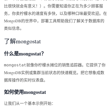
比很快就会有意义！）。你需要知道你正在为多少顾客服
务，你卖柠檬水的速度有多快，以及哪种口味最受欢迎。在
MongoDB的世界中，部署工具帮助我们了解关于数据库的
类似信息。
了解mongostat
什么是mongostat？
就像你柠檬水摊位的销售追踪器。它提供了你
mongostat
MongoDB实例或集群当前状态的快速概览。把它想象成数
据库操作的实时仪表盘。
如何使用mongostat
让我们从一个基本示例开始：