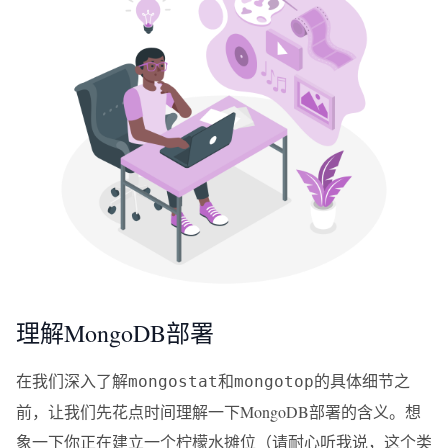
理解MongoDB部署
在我们深入了解
和
的具体细节之
mongostat
mongotop
前，让我们先花点时间理解一下MongoDB部署的含义。想
象一下你正在建立一个柠檬水摊位（请耐心听我说，这个类