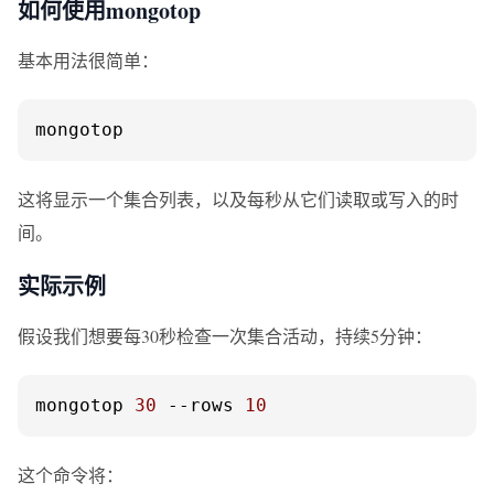
如何使用mongotop
基本用法很简单：
mongotop
这将显示一个集合列表，以及每秒从它们读取或写入的时
间。
实际示例
假设我们想要每30秒检查一次集合活动，持续5分钟：
mongotop 
30
--rows
10
这个命令将：