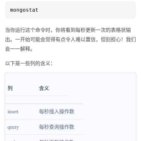
mongostat
当你运行这个命令时，你将看到每秒更新一次的表格状输
出。一开始可能会觉得有点令人难以置信，但别担心！我们
会一一解释。
以下是一些列的含义：
列
含义
insert
每秒插入操作数
query
每秒查询操作数