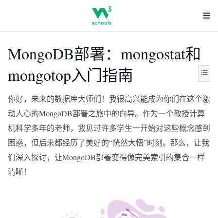
MongoDB部署：mongostat和
mongotop入门指南
你好，未来的数据库大师们！我很高兴能成为你们在这个激
动人心的MongoDB部署之旅中的向导。作为一个教授计算
机科学多年的老师，我见过许多学生一开始对这些概念感到
困惑，但后来都经历了美好的“恍然大悟”时刻。那么，让我
们深入探讨，让MongoDB部署变得像完美索引的集合一样
清晰！